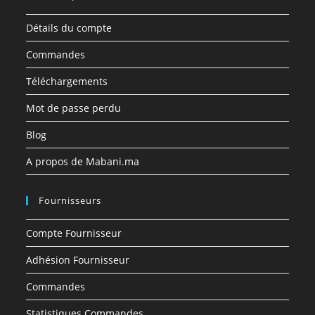
Détails du compte
Commandes
Téléchargements
Mot de passe perdu
Blog
A propos de Mabani.ma
Fournisseurs
Compte Fournisseur
Adhésion Fournisseur
Commandes
Statistiques Commandes