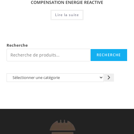
COMPENSATION ENERGIE REACTIVE
Lire la suite
Recherche
RECHERCHE