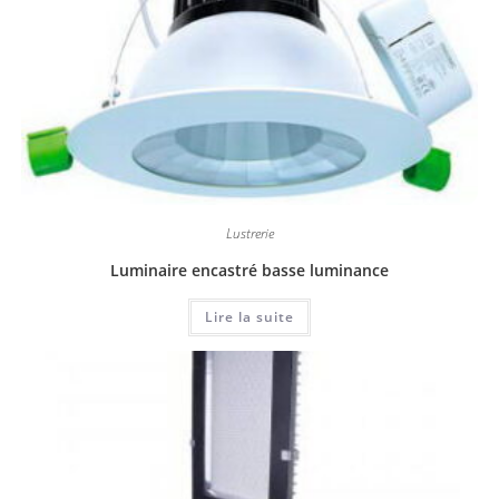
Lustrerie
Luminaire encastré basse luminance
Lire la suite