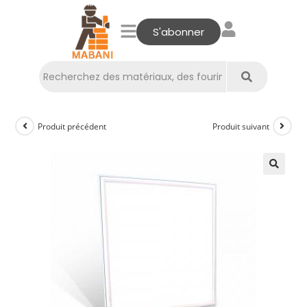
S'abonner
Produit précédent
Produit suivant