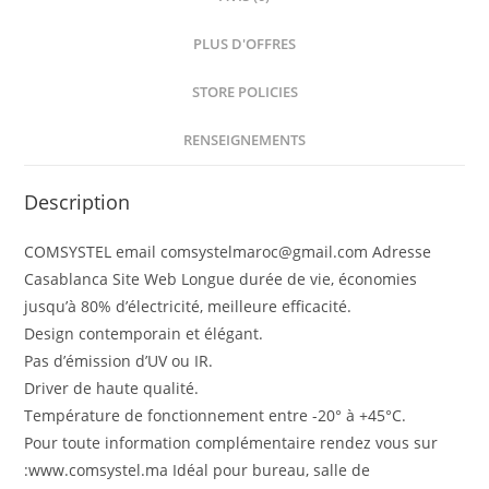
PLUS D'OFFRES
STORE POLICIES
RENSEIGNEMENTS
Description
COMSYSTEL email comsystelmaroc@gmail.com Adresse
Casablanca Site Web Longue durée de vie, économies
jusqu’à 80% d’électricité, meilleure efficacité.
Design contemporain et élégant.
Pas d’émission d’UV ou IR.
Driver de haute qualité.
Température de fonctionnement entre -20° à +45°C.
Pour toute information complémentaire rendez vous sur
:www.comsystel.ma Idéal pour bureau, salle de