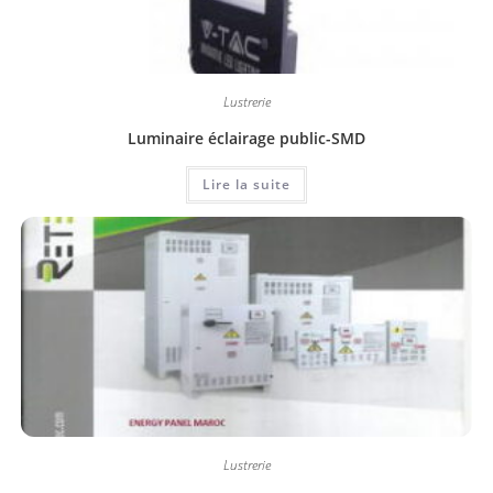
Lustrerie
Luminaire éclairage public-SMD
Lire la suite
Lustrerie