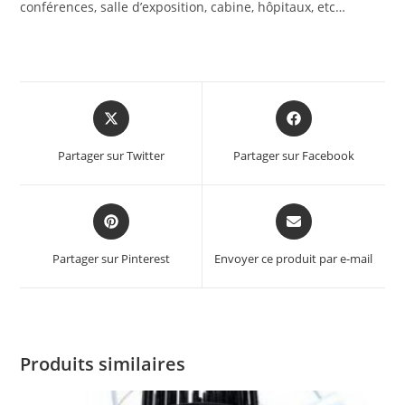
conférences, salle d’exposition, cabine, hôpitaux, etc…
Partager sur Twitter
Partager sur Facebook
Partager sur Pinterest
Envoyer ce produit par e-mail
Produits similaires