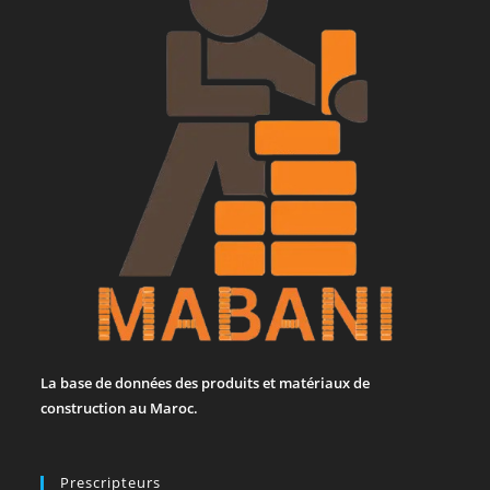
La base de données des produits et matériaux de
construction au Maroc.
Prescripteurs