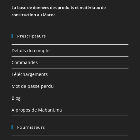
La base de données des produits et matériaux de
construction au Maroc.
Prescripteurs
Détails du compte
Commandes
Téléchargements
Mot de passe perdu
Blog
A propos de Mabani.ma
Fournisseurs