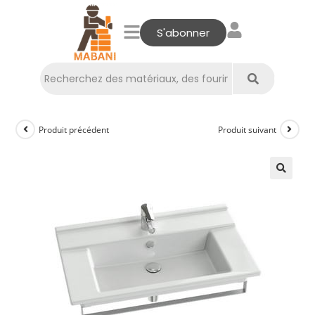
S'abonner
Produit précédent
Produit suivant