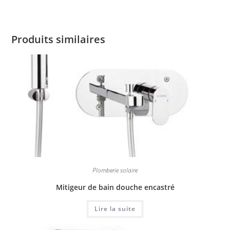
Produits similaires
Plomberie solaire
Mitigeur de bain douche encastré
Lire la suite