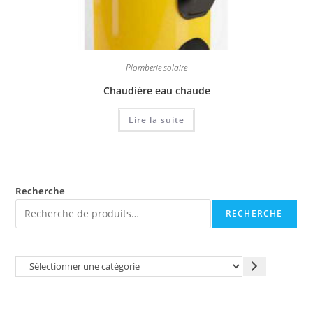
Plomberie solaire
Chaudière eau chaude
Lire la suite
Recherche
RECHERCHE