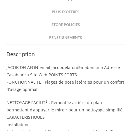
PLUS D'OFFRES
STORE POLICIES
RENSEIGNEMENTS
Description
JACOB DELAFON email jacobdelafon@mabani.ma Adresse
Casablanca Site Web POINTS FORTS
FONCTIONNALITÉ : Plages de pose latérales pour un confort
d’usage optimal
NETTOYAGE FACILITÉ : Remontée arrière du plan
permettant d’appuyer le miroir pour un nettoyage simplifié
CARACTÉRISTIQUES
Installation :