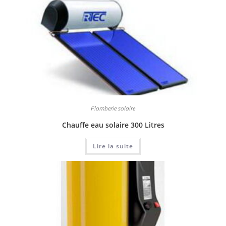
Plomberie solaire
Chauffe eau solaire 300 Litres
Lire la suite