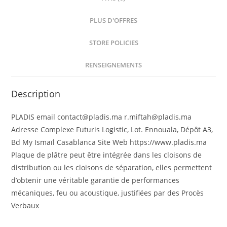
PLUS D'OFFRES
STORE POLICIES
RENSEIGNEMENTS
Description
PLADIS email contact@pladis.ma r.miftah@pladis.ma
Adresse Complexe Futuris Logistic, Lot. Ennouala, Dépôt A3,
Bd My Ismaïl Casablanca Site Web https://www.pladis.ma
Plaque de plâtre peut être intégrée dans les cloisons de
distribution ou les cloisons de séparation, elles permettent
d’obtenir une véritable garantie de performances
mécaniques, feu ou acoustique, justifiées par des Procès
Verbaux