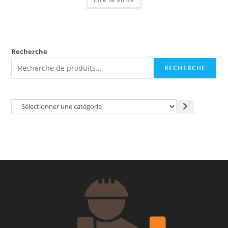
Recherche
RECHERCHE