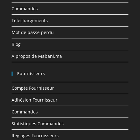
Commandes
Téléchargements
Mot de passe perdu
Blog
A propos de Mabani.ma
Fournisseurs
Compte Fournisseur
Adhésion Fournisseur
Commandes
Statistiques Commandes
Réglages Fournisseurs