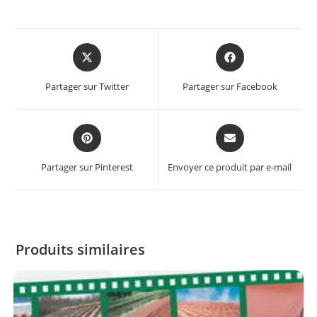
Partager sur Twitter
Partager sur Facebook
Partager sur Pinterest
Envoyer ce produit par e-mail
Produits similaires