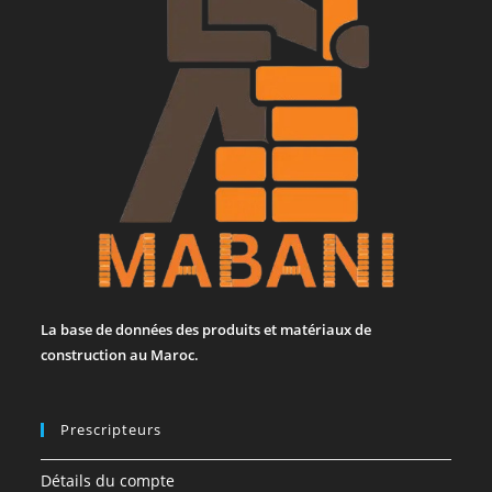
La base de données des produits et matériaux de
construction au Maroc.
Prescripteurs
Détails du compte