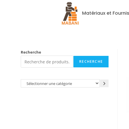
Matériaux et Fourni
Recherche
RECHERCHE