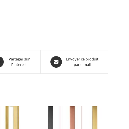
Partager sur
Envoyer ce produit
Pinterest
par e-mail