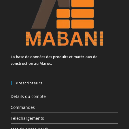
La base de données des produits et matériaux de
construction au Maroc.
Prescripteurs
Détails du compte
Commandes
Téléchargements