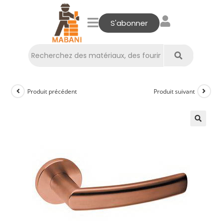
S'abonner
Produit précédent
Produit suivant