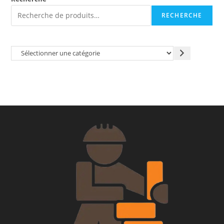
RECHERCHE