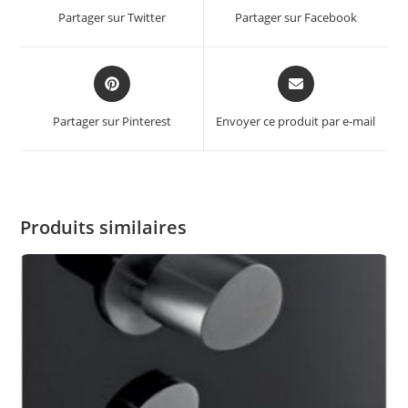
Partager sur Twitter
Partager sur Facebook
Partager sur Pinterest
Envoyer ce produit par e-mail
Produits similaires