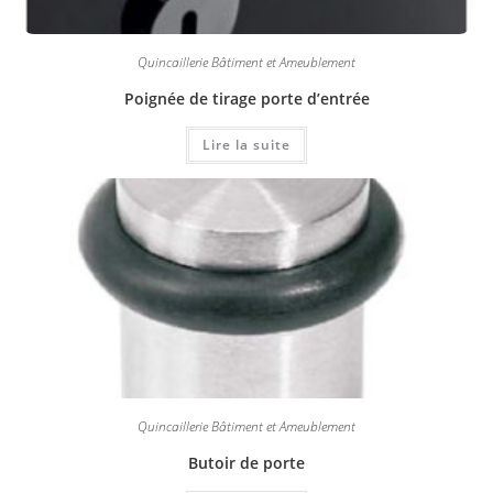
Quincaillerie Bâtiment et Ameublement
Poignée de tirage porte d’entrée
Lire la suite
Quincaillerie Bâtiment et Ameublement
Butoir de porte