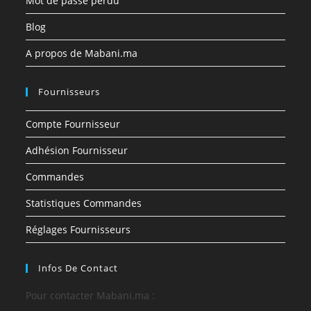
Mot de passe perdu
Blog
A propos de Mabani.ma
Fournisseurs
Compte Fournisseur
Adhésion Fournisseur
Commandes
Statistiques Commandes
Réglages Fournisseurs
Infos De Contact
Pour contacter Mabani.ma :