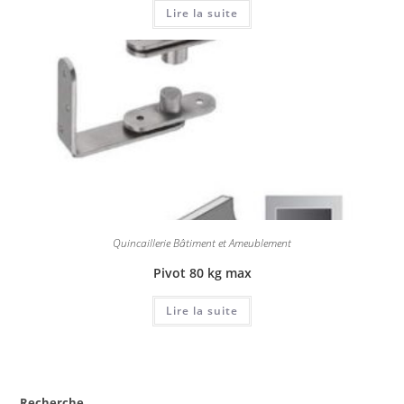
Lire la suite
Quincaillerie Bâtiment et Ameublement
Pivot 80 kg max
Lire la suite
Recherche