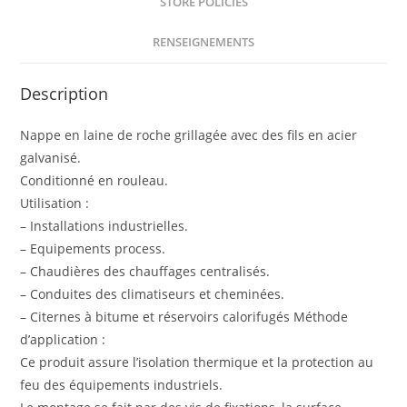
STORE POLICIES
RENSEIGNEMENTS
Description
Nappe en laine de roche grillagée avec des fils en acier
galvanisé.
Conditionné en rouleau.
Utilisation :
– Installations industrielles.
– Equipements process.
– Chaudières des chauffages centralisés.
– Conduites des climatiseurs et cheminées.
– Citernes à bitume et réservoirs calorifugés Méthode
d’application :
Ce produit assure l’isolation thermique et la protection au
feu des équipements industriels.