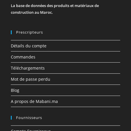
La base de données des produits et matériaux de
construction au Maroc.
Prescripteurs
Détails du compte
Commandes
Téléchargements
Mot de passe perdu
Blog
A propos de Mabani.ma
Fournisseurs