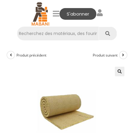
S'abonner
Produit précédent
Produit suivant