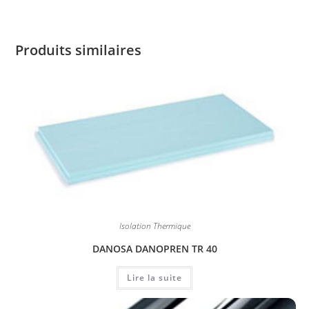
Produits similaires
Isolation Thermique
DANOSA DANOPREN TR 40
Lire la suite