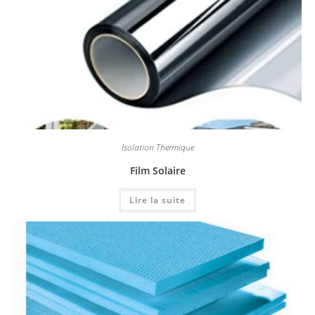
Isolation Thermique
Film Solaire
Lire la suite