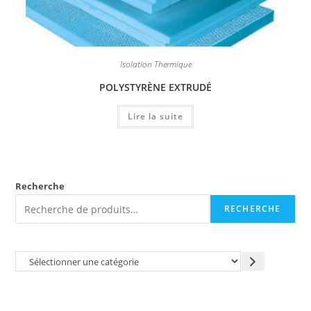
Isolation Thermique
POLYSTYRÈNE EXTRUDÉ
Lire la suite
Recherche
RECHERCHE