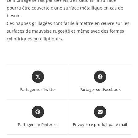
Le montage se fait par des vis de fixations, la surface
pourra être couverte d’une surface métallique en cas de
besoin.
Ces nappes grillagées sont facile à mettre en œuvre sur les
surfaces de mauvaise rugosité et même avec des formes
cylindriques ou elliptiques.
Partager sur Twitter
Partager sur Facebook
Partager sur Pinterest
Envoyer ce produit par e-mail