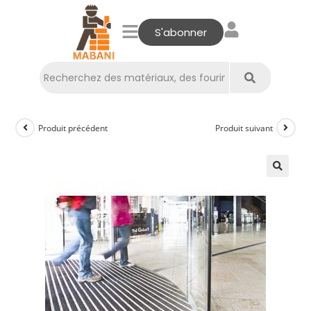
S'abonner
Produit précédent
Produit suivant