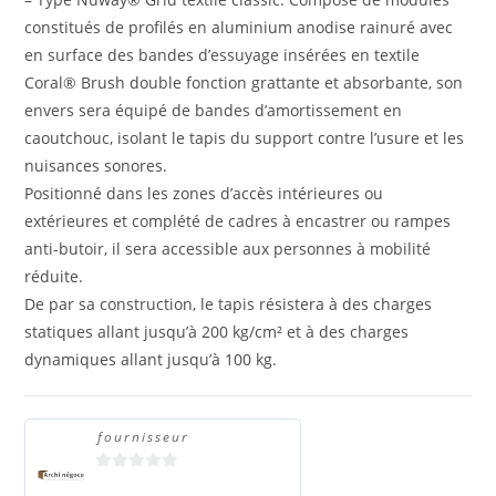
constitués de profilés en aluminium anodise rainuré avec
en surface des bandes d’essuyage insérées en textile
Coral® Brush double fonction grattante et absorbante, son
envers sera équipé de bandes d’amortissement en
caoutchouc, isolant le tapis du support contre l’usure et les
nuisances sonores.
Positionné dans les zones d’accès intérieures ou
extérieures et complété de cadres à encastrer ou rampes
anti-butoir, il sera accessible aux personnes à mobilité
réduite.
De par sa construction, le tapis résistera à des charges
statiques allant jusqu’à 200 kg/cm² et à des charges
dynamiques allant jusqu’à 100 kg.
fournisseur
0