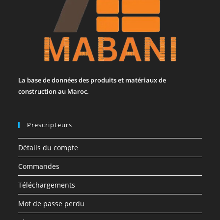
La base de données des produits et matériaux de
construction au Maroc.
Prescripteurs
Détails du compte
Commandes
Téléchargements
Mot de passe perdu