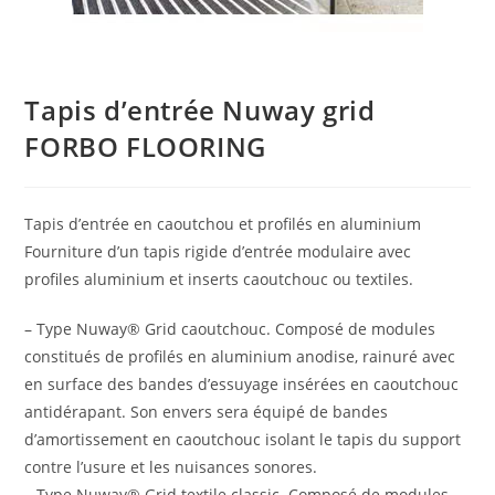
Tapis d’entrée Nuway grid
FORBO FLOORING
Tapis d’entrée en caoutchou et profilés en aluminium
Fourniture d’un tapis rigide d’entrée modulaire avec
profiles aluminium et inserts caoutchouc ou textiles.
– Type Nuway® Grid caoutchouc. Composé de modules
constitués de profilés en aluminium anodise, rainuré avec
en surface des bandes d’essuyage insérées en caoutchouc
antidérapant. Son envers sera équipé de bandes
d’amortissement en caoutchouc isolant le tapis du support
contre l’usure et les nuisances sonores.
– Type Nuway® Grid textile classic. Composé de modules