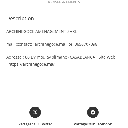
RENSEIGNEMENTS
Description
ARCHINEGOCE AMENAGEMENT SARL
mail :contact@archinegoce.ma tel:0656707098
Adresse : 80 BV moulay slimane -CASABLANCA Site Web
:
https://archinegoce.ma/
Partager sur Twitter
Partager sur Facebook