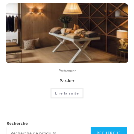
Revêtement
Par-ker
Lire la suite
Recherche
RECHERCHE