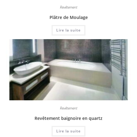
Revêtement
Plâtre de Moulage
Lire la suite
Revêtement
Revêtement baignoire en quartz
Lire la suite