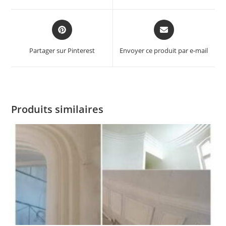
Partager sur Pinterest
Envoyer ce produit par e-mail
Produits similaires