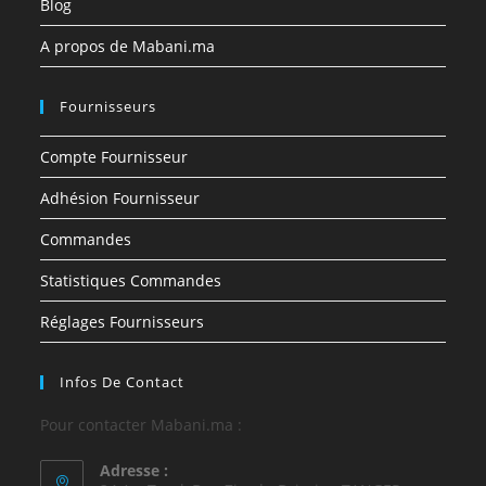
Blog
A propos de Mabani.ma
Fournisseurs
Compte Fournisseur
Adhésion Fournisseur
Commandes
Statistiques Commandes
Réglages Fournisseurs
Infos De Contact
Pour contacter Mabani.ma :
Adresse :