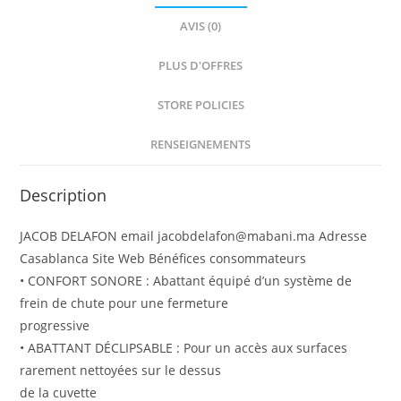
AVIS (0)
PLUS D'OFFRES
STORE POLICIES
RENSEIGNEMENTS
Description
JACOB DELAFON email jacobdelafon@mabani.ma Adresse
Casablanca Site Web Bénéfices consommateurs
• CONFORT SONORE : Abattant équipé d’un système de
frein de chute pour une fermeture
progressive
• ABATTANT DÉCLIPSABLE : Pour un accès aux surfaces
rarement nettoyées sur le dessus
de la cuvette