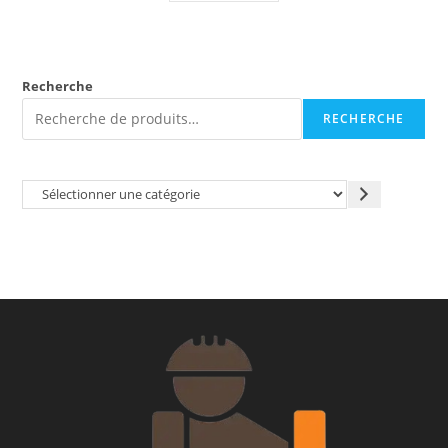
Recherche
RECHERCHE