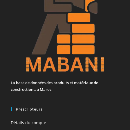
La base de données des produits et matériaux de
construction au Maroc.
Prescripteurs
Détails du compte