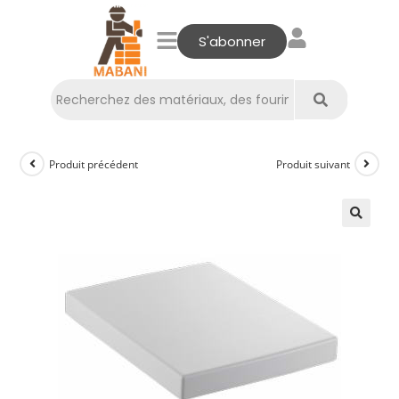
S'abonner
Produit précédent
Produit suivant