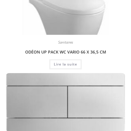
Sanitaires
ODÉON UP PACK WC VARIO 66 X 36,5 CM
Lire la suite