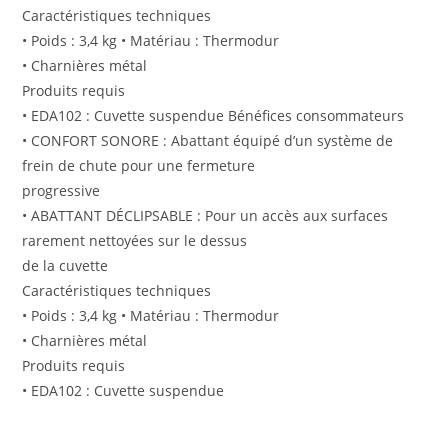
Caractéristiques techniques
• Poids : 3,4 kg • Matériau : Thermodur
• Charnières métal
Produits requis
• EDA102 : Cuvette suspendue Bénéfices consommateurs
• CONFORT SONORE : Abattant équipé d’un système de
frein de chute pour une fermeture
progressive
• ABATTANT DÉCLIPSABLE : Pour un accès aux surfaces
rarement nettoyées sur le dessus
de la cuvette
Caractéristiques techniques
• Poids : 3,4 kg • Matériau : Thermodur
• Charnières métal
Produits requis
• EDA102 : Cuvette suspendue