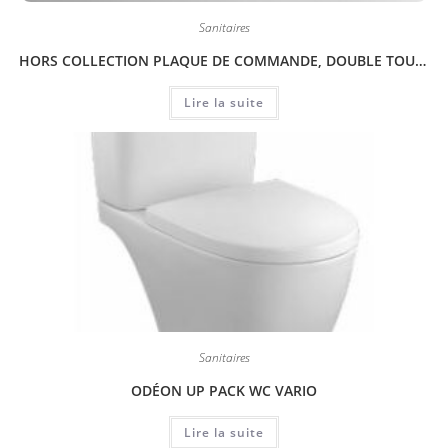
Sanitaires
HORS COLLECTION PLAQUE DE COMMANDE, DOUBLE TOUCHE
Lire la suite
Sanitaires
ODÉON UP PACK WC VARIO
Lire la suite