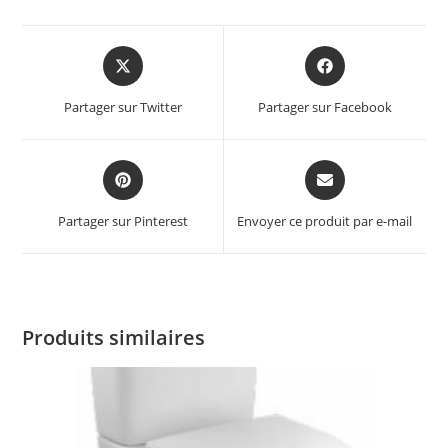
Partager sur Twitter
Partager sur Facebook
Partager sur Pinterest
Envoyer ce produit par e-mail
Produits similaires