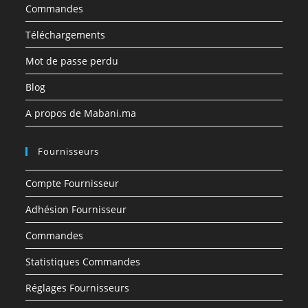
Commandes
Téléchargements
Mot de passe perdu
Blog
A propos de Mabani.ma
Fournisseurs
Compte Fournisseur
Adhésion Fournisseur
Commandes
Statistiques Commandes
Réglages Fournisseurs