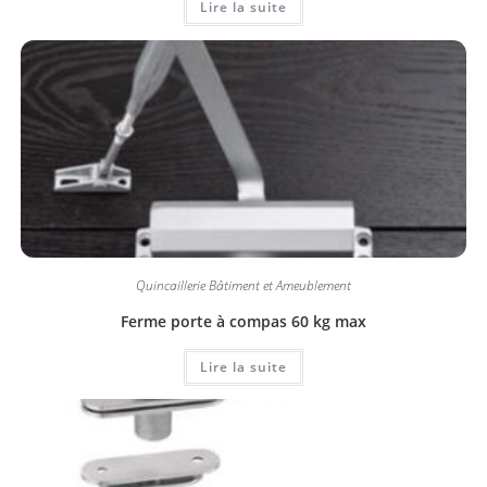
Lire la suite
Quincaillerie Bâtiment et Ameublement
Ferme porte à compas 60 kg max
Lire la suite