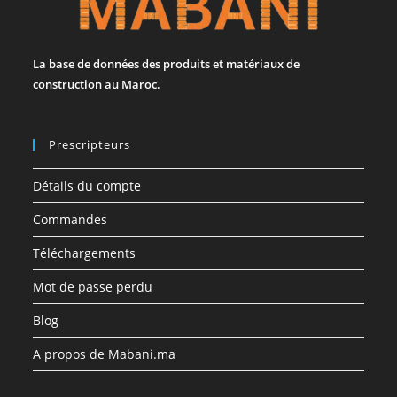
La base de données des produits et matériaux de
construction au Maroc.
Prescripteurs
Détails du compte
Commandes
Téléchargements
Mot de passe perdu
Blog
A propos de Mabani.ma