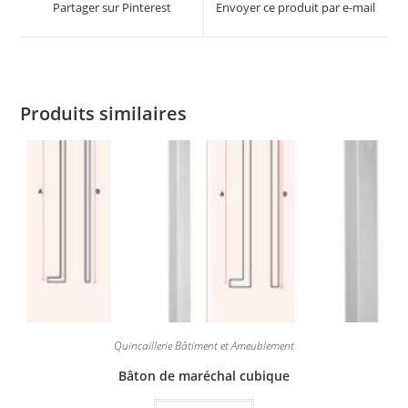
Partager sur Pinterest
Envoyer ce produit par e-mail
Produits similaires
Quincaillerie Bâtiment et Ameublement
Bâton de maréchal cubique