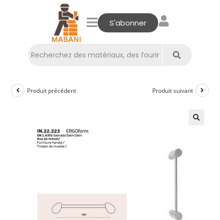
S'abonner
Produit précédent
Produit suivant