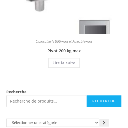
Quincaillerie Bâtiment et Ameublement
Pivot 200 kg max
Lire la suite
Recherche
RECHERCHE