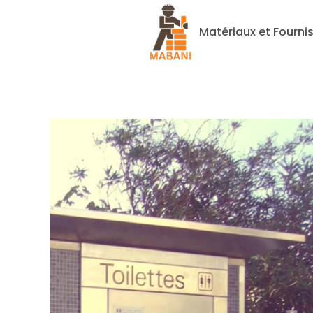
Matériaux et Fourni