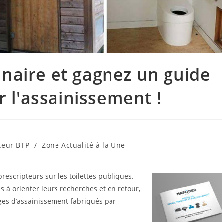
naire et gagnez un guide
r l'assainissement !
teur BTP
/
Zone Actualité à la Une
escripteurs sur les toilettes publiques.
s à orienter leurs recherches et en retour,
ages d’assainissement fabriqués par