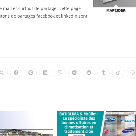
re mail et surtout de partager cette page
outons de partages facebook et linkedin sont