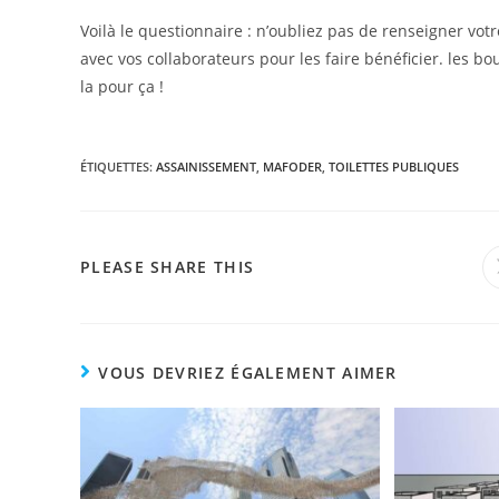
Voilà le questionnaire : n’oubliez pas de renseigner vot
avec vos collaborateurs pour les faire bénéficier. les b
la pour ça !
ÉTIQUETTES
:
ASSAINISSEMENT
,
MAFODER
,
TOILETTES PUBLIQUES
PLEASE SHARE THIS
VOUS DEVRIEZ ÉGALEMENT AIMER