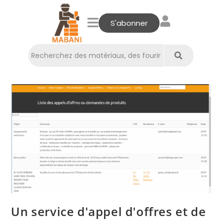
S'abonner
Un service d'appel d'offres et de