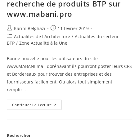
recherche de produits BTP sur
www.mabani.pro
Karim Belghazi
11 février 2019
Actualités de l'Architecture
/
Actualités du secteur
BTP
/
Zone Actualité à la Une
Bonne nouvelle pour les utilisateurs du site
www.MABANI.ma : dorénavant ils pourront poster leurs CPS
et Bordereaux pour trouver des entreprises et des
fournisseurs facilement. Ou alors tout simplement
remplir…
Continuer La Lecture
Rechercher