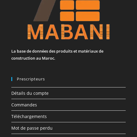
La base de données des produits et matériaux de
construction au Maroc.
Prescripteurs
Détails du compte
Commandes
Téléchargements
Mot de passe perdu