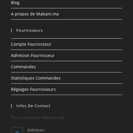
Blog
A propos de Mabani.ma
Fournisseurs
Compte Fournisseur
Adhésion Fournisseur
Commandes
Statistiques Commandes
Réglages Fournisseurs
Infos De Contact
Pour contacter Mabani.ma :
Adresse :