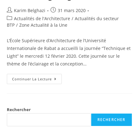
Karim Belghazi
31 mars 2020
Actualités de l'Architecture
/
Actualités du secteur
BTP
/
Zone Actualité à la Une
L’École Supérieure d’Architecture de l’Université
Internationale de Rabat a accueilli la journée “Technique et
Light” le mercredi 12 février 2020. Cette journée sur le
thème de l’éclairage et la conception…
Continuer La Lecture
Rechercher
RECHERCHER