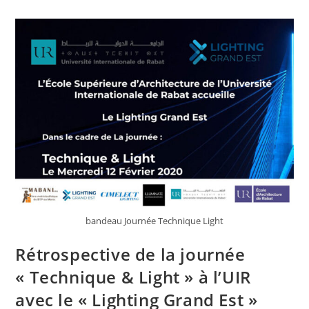
bandeau Journée Technique Light
Rétrospective de la journée
« Technique & Light » à l’UIR
avec le « Lighting Grand Est »