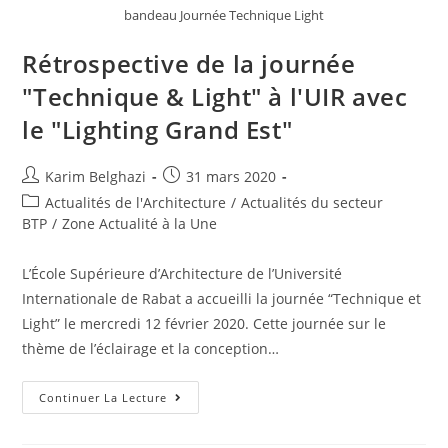
bandeau Journée Technique Light
Rétrospective de la journée
"Technique & Light" à l'UIR avec
le "Lighting Grand Est"
Karim Belghazi
31 mars 2020
Actualités de l'Architecture
/
Actualités du secteur
BTP
/
Zone Actualité à la Une
L’École Supérieure d’Architecture de l’Université
Internationale de Rabat a accueilli la journée “Technique et
Light” le mercredi 12 février 2020. Cette journée sur le
thème de l’éclairage et la conception…
Continuer La Lecture