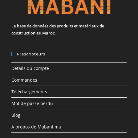
La base de données des produits et matériaux de
construction au Maroc.
Prescripteurs
Détails du compte
Commandes
Téléchargements
Mot de passe perdu
Blog
A propos de Mabani.ma