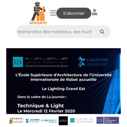
S'abonner