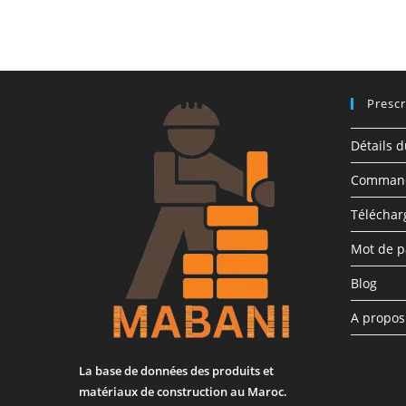
Prescr
Détails 
Comman
Télécha
Mot de p
Blog
A propo
La base de données des produits et
matériaux de construction au Maroc.