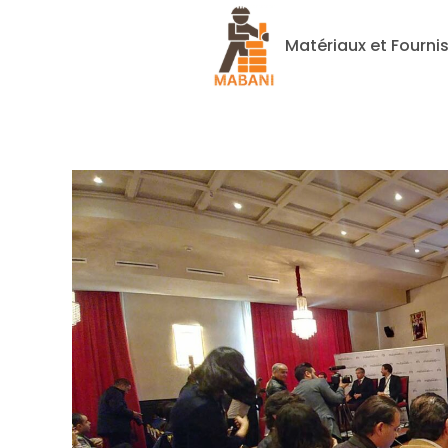
Matériaux et Fourni