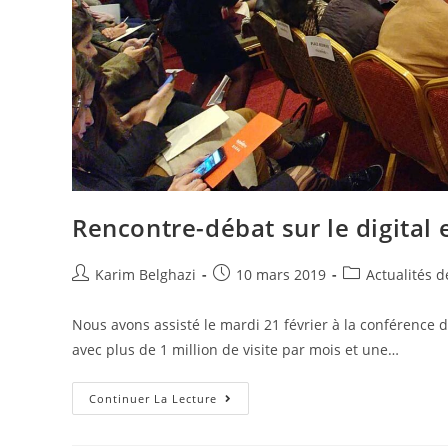
Rencontre-débat sur le digita
Karim Belghazi
10 mars 2019
Actualités d
Nous avons assisté le mardi 21 février à la conféren
avec plus de 1 million de visite par mois et une…
Continuer La Lecture