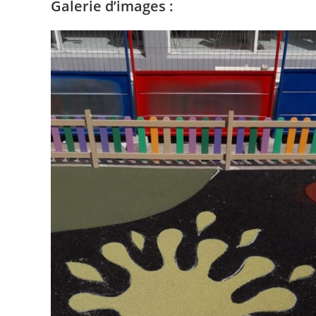
Galerie d’images :