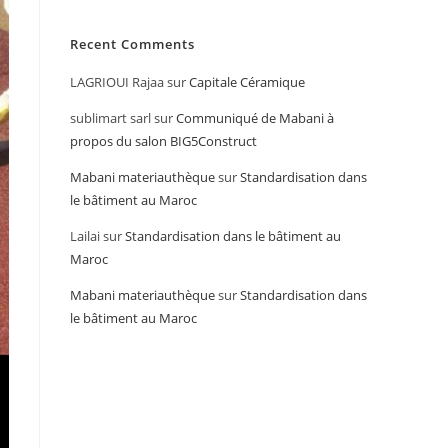
Recent Comments
LAGRIOUI Rajaa
sur
Capitale Céramique
sublimart sarl
sur
Communiqué de Mabani à
propos du salon BIG5Construct
Mabani materiauthèque
sur
Standardisation dans
le bâtiment au Maroc
Lailai
sur
Standardisation dans le bâtiment au
Maroc
Mabani materiauthèque
sur
Standardisation dans
le bâtiment au Maroc