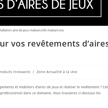
tallation aire de jeux mabani.info mabani.ma
ur vos revêtements d’aire
roduits Innovants
/
Zone Actualité à la Une
ements et mobiliers d’aires de jeux et réaliser le revêtement ? Cet
 professionnel dans ce domaine. Vous trouverez ci-dessous les