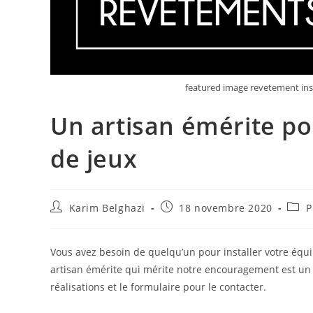
featured image revetement ins
Un artisan émérite po
de jeux
Karim Belghazi
18 novembre 2020
P
Vous avez besoin de quelqu’un pour installer votre équip
artisan émérite qui mérite notre encouragement est un
réalisations et le formulaire pour le contacter.