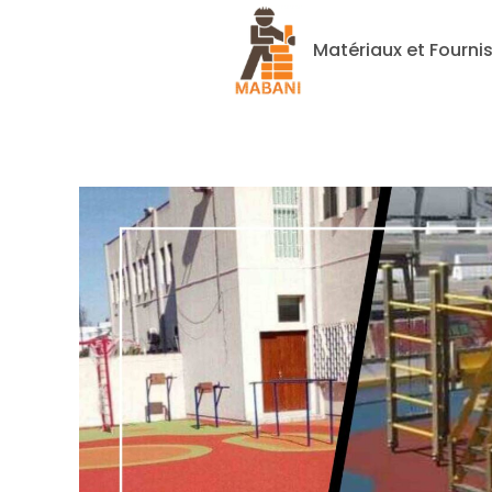
Matériaux et Fourni