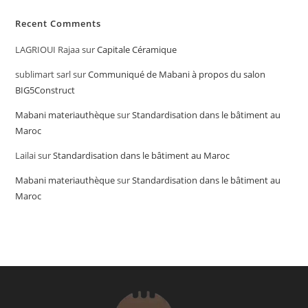
Recent Comments
LAGRIOUI Rajaa
sur
Capitale Céramique
sublimart sarl
sur
Communiqué de Mabani à propos du salon
BIG5Construct
Mabani materiauthèque
sur
Standardisation dans le bâtiment au
Maroc
Lailai
sur
Standardisation dans le bâtiment au Maroc
Mabani materiauthèque
sur
Standardisation dans le bâtiment au
Maroc