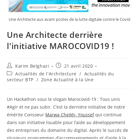
Une Architecte aux avant postes de la lutte digitale contre le Covid
Une Architecte derrière
l'initiative MAROCOVID19 !
Karim Belghazi
21 avril 2020
Actualités de l'Architecture
/
Actualités du
secteur BTP
/
Zone Actualité à la Une
Un Hackathon sous le slogan Marocovid-19 : Tous unis
#Agir et ne pas subir. C’est la dernière initiative de notre
émérite Consoeur
Marwa Cheikh- Youssef
qui continue
dans son initiative louable pour l’aide au développement
des entreprises du domaine du digital. Après le succès de
plusieurs programmes d’accompagnements et d’aide à la