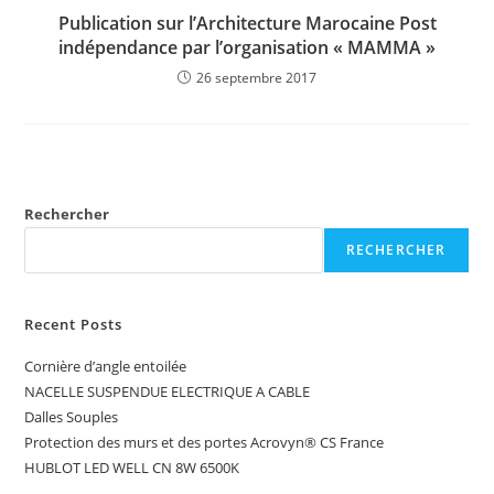
Publication sur l’Architecture Marocaine Post
indépendance par l’organisation « MAMMA »
26 septembre 2017
Rechercher
RECHERCHER
Recent Posts
Cornière d’angle entoilée
NACELLE SUSPENDUE ELECTRIQUE A CABLE
Dalles Souples
Protection des murs et des portes Acrovyn® CS France
HUBLOT LED WELL CN 8W 6500K