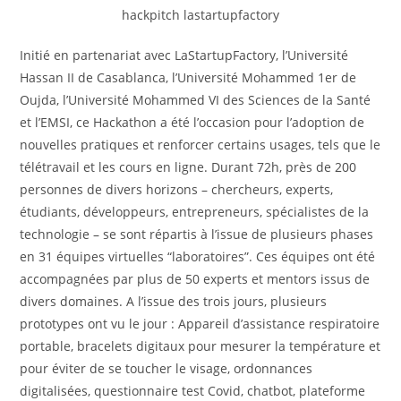
hackpitch lastartupfactory
Initié en partenariat avec LaStartupFactory, l’Université
Hassan II de Casablanca, l’Université Mohammed 1er de
Oujda, l’Université Mohammed VI des Sciences de la Santé
et l’EMSI, ce Hackathon a été l’occasion pour l’adoption de
nouvelles pratiques et renforcer certains usages, tels que le
télétravail et les cours en ligne. Durant 72h, près de 200
personnes de divers horizons – chercheurs, experts,
étudiants, développeurs, entrepreneurs, spécialistes de la
technologie – se sont répartis à l’issue de plusieurs phases
en 31 équipes virtuelles “laboratoires”. Ces équipes ont été
accompagnées par plus de 50 experts et mentors issus de
divers domaines. A l’issue des trois jours, plusieurs
prototypes ont vu le jour : Appareil d’assistance respiratoire
portable, bracelets digitaux pour mesurer la température et
pour éviter de se toucher le visage, ordonnances
digitalisées, questionnaire test Covid, chatbot, plateforme