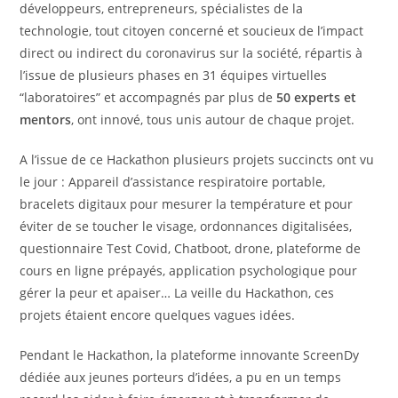
développeurs, entrepreneurs, spécialistes de la
technologie, tout citoyen concerné et soucieux de l’impact
direct ou indirect du coronavirus sur la société, répartis à
l’issue de plusieurs phases en 31 équipes virtuelles
“laboratoires” et accompagnés par plus de
50 experts et
mentors
, ont innové, tous unis autour de chaque projet.
A l’issue de ce Hackathon plusieurs projets succincts ont vu
le jour : Appareil d’assistance respiratoire portable,
bracelets digitaux pour mesurer la température et pour
éviter de se toucher le visage, ordonnances digitalisées,
questionnaire Test Covid, Chatboot, drone, plateforme de
cours en ligne prépayés, application psychologique pour
gérer la peur et apaiser… La veille du Hackathon, ces
projets étaient encore quelques vagues idées.
Pendant le Hackathon, la plateforme innovante ScreenDy
dédiée aux jeunes porteurs d’idées, a pu en un temps