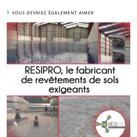
VOUS DEVRIEZ ÉGALEMENT AIMER