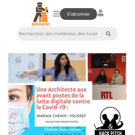
S'abonner