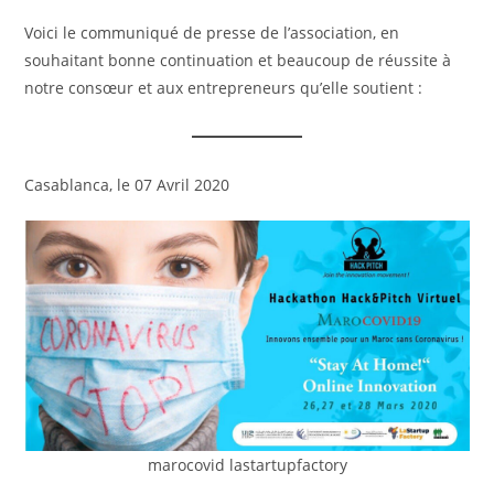
Voici le communiqué de presse de l’association, en
souhaitant bonne continuation et beaucoup de réussite à
notre consœur et aux entrepreneurs qu’elle soutient :
Casablanca, le 07 Avril 2020
marocovid lastartupfactory