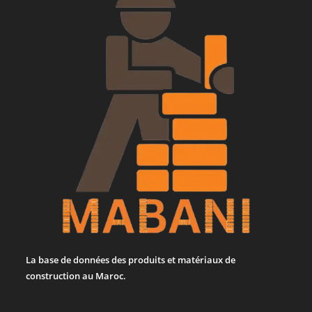
La base de données des produits et matériaux de
construction au Maroc.