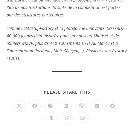
36h de nos Hackathons, la suite de la compétition est portée
par des structures partenaires
comme LaStartupFactory et la plateforme innovante, ScreenDy.
40 000 jeunes déjà inspirés, pour un nouveau Mindset et des
milliers d’MVP, plus de 160 événements en IT Au Maroc et à
l’international (Jordanie, Mali, Sénégal,…). Plusieurs succès story
révélés.
PLEASE SHARE THIS