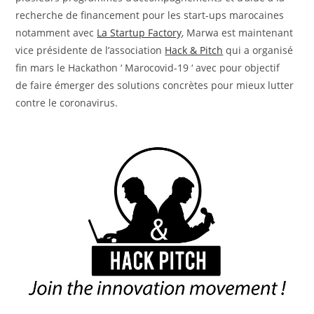
recherche de financement pour les start-ups marocaines
notamment avec
La Startup Factory
, Marwa est maintenant
vice présidente de l’association
Hack & Pitch
qui a organisé
fin mars le Hackathon ‘ Marocovid-19 ‘ avec pour objectif
de faire émerger des solutions concrètes pour mieux lutter
contre le coronavirus.