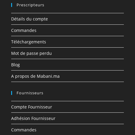
Prescripteurs
Détails du compte
Commandes
Téléchargements
Mot de passe perdu
Blog
A propos de Mabani.ma
Fournisseurs
Compte Fournisseur
Adhésion Fournisseur
Commandes