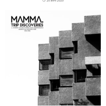
20 avril 2020