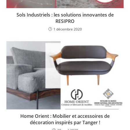
Sols Industriels : les solutions innovantes de
RESIPRO
1 décembre 2020
Home Orient : Mobilier et accessoires de
décoration inspirés par Tanger !