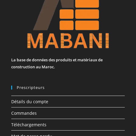
La base de données des produits et matériaux de
construction au Maroc.
Prescripteurs
Détails du compte
Commandes
Téléchargements