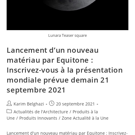
Lunara Teaser square
Lancement d’un nouveau
matériau par Equitone :
Inscrivez-vous à la présentation
mondiale prévue demain 21
septembre 2021
Karim Belghazi
20 septembre 2021
Actualités de l'Architecture
/
Produits à la
Une
/
Produits Innovants
/
Zone Actualité à la Une
Lancement d'un nouveau matériau par Equitone : Inscrivez-