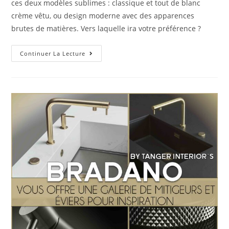
ces deux modèles sublimes : classique et tout de blanc
crème vêtu, ou design moderne avec des apparences
brutes de matières. Vers laquelle ira votre préférence ?
Continuer La Lecture