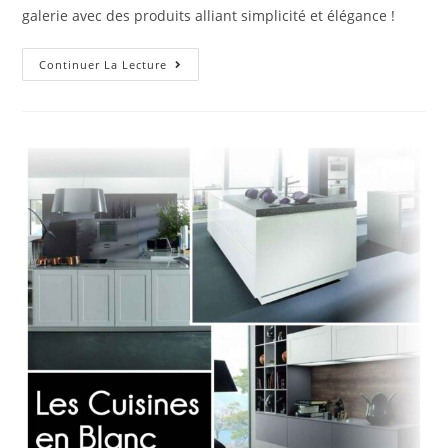
galerie avec des produits alliant simplicité et élégance !
Continuer La Lecture