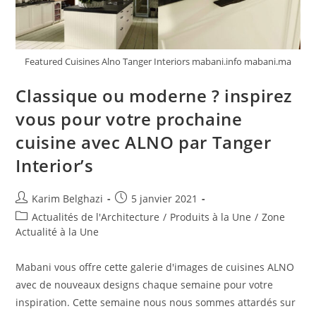
Featured Cuisines Alno Tanger Interiors mabani.info mabani.ma
Classique ou moderne ? inspirez
vous pour votre prochaine
cuisine avec ALNO par Tanger
Interior’s
Karim Belghazi
5 janvier 2021
Actualités de l'Architecture
/
Produits à la Une
/
Zone
Actualité à la Une
Mabani vous offre cette galerie d'images de cuisines ALNO
avec de nouveaux designs chaque semaine pour votre
inspiration. Cette semaine nous nous sommes attardés sur