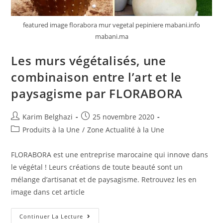
featured image florabora mur vegetal pepiniere mabani.info
mabani.ma
Les murs végétalisés, une
combinaison entre l’art et le
paysagisme par FLORABORA
Karim Belghazi
25 novembre 2020
Produits à la Une
/
Zone Actualité à la Une
FLORABORA est une entreprise marocaine qui innove dans
le végétal ! Leurs créations de toute beauté sont un
mélange d’artisanat et de paysagisme. Retrouvez les en
image dans cet article
Continuer La Lecture