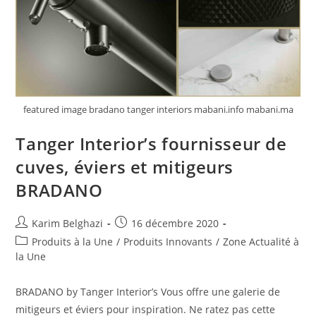
featured image bradano tanger interiors mabani.info mabani.ma
Tanger Interior’s fournisseur de
cuves, éviers et mitigeurs
BRADANO
Karim Belghazi
16 décembre 2020
Produits à la Une
/
Produits Innovants
/
Zone Actualité à
la Une
BRADANO by Tanger Interior’s Vous offre une galerie de
mitigeurs et éviers pour inspiration. Ne ratez pas cette