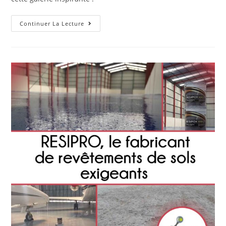
Continuer La Lecture