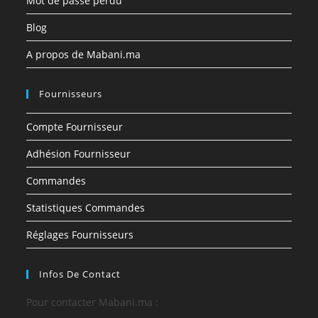
Mot de passe perdu
Blog
A propos de Mabani.ma
Fournisseurs
Compte Fournisseur
Adhésion Fournisseur
Commandes
Statistiques Commandes
Réglages Fournisseurs
Infos De Contact
Pour contacter Mabani.ma :