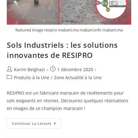
featured image resipro mabani.ma mabani.info mabani.ma
Sols Industriels : les solutions
innovantes de RESIPRO
Karim Belghazi
1 décembre 2020
Produits à la Une
/
Zone Actualité à la Une
RESIPRO est un fabricant marocain de revêtements pour
sols exigeants en résines. Découvrez quelques réalisations
en images de ce champion marocain !
Continuer La Lecture