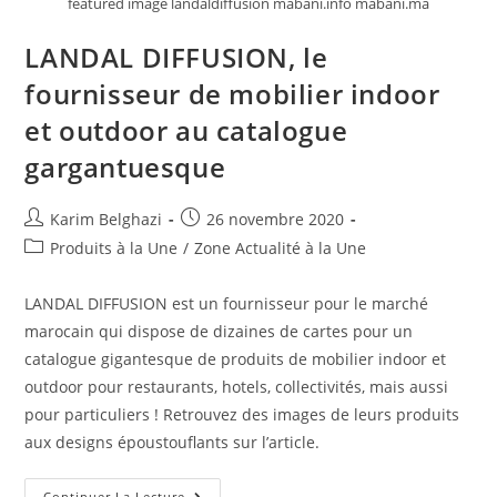
featured image landaldiffusion mabani.info mabani.ma
LANDAL DIFFUSION, le
fournisseur de mobilier indoor
et outdoor au catalogue
gargantuesque
Karim Belghazi
26 novembre 2020
Produits à la Une
/
Zone Actualité à la Une
LANDAL DIFFUSION est un fournisseur pour le marché
marocain qui dispose de dizaines de cartes pour un
catalogue gigantesque de produits de mobilier indoor et
outdoor pour restaurants, hotels, collectivités, mais aussi
pour particuliers ! Retrouvez des images de leurs produits
aux designs époustouflants sur l’article.
Continuer La Lecture