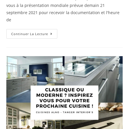
vous à la présentation mondiale prévue demain 21
septembre 2021 pour recevoir la documentation et l'heure
de
Continuer La Lecture