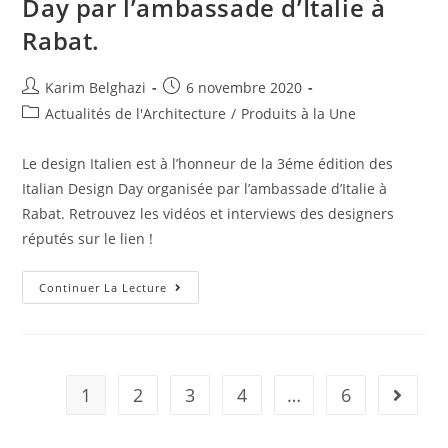
Day par l’ambassade d’Italie à
Rabat.
Karim Belghazi
6 novembre 2020
Actualités de l'Architecture
/
Produits à la Une
Le design Italien est à l’honneur de la 3éme édition des
Italian Design Day organisée par l’ambassade d’Italie à
Rabat. Retrouvez les vidéos et interviews des designers
réputés sur le lien !
Continuer La Lecture
1
2
3
4
…
6