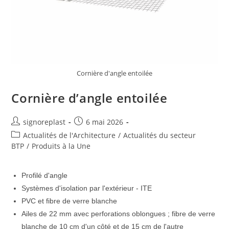
Cornière d'angle entoilée
Cornière d’angle entoilée
signoreplast
6 mai 2026
Actualités de l'Architecture
/
Actualités du secteur
BTP
/
Produits à la Une
Profilé d'angle
Systèmes d'isolation par l'extérieur - ITE
PVC et fibre de verre blanche
Ailes de 22 mm avec perforations oblongues ; fibre de verre
blanche de 10 cm d'un côté et de 15 cm de l'autre