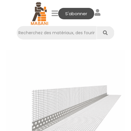
S'abonner