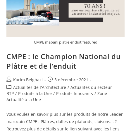
CMPE mabani platre enduit featured
CMPE : le Champion National du
Plâtre et de l’enduit
Karim Belghazi
3 décembre 2021
Actualités de l'Architecture
/
Actualités du secteur
BTP
/
Produits à la Une
/
Produits Innovants
/
Zone
Actualité à la Une
Vous voulez en savoir plus sur les produits de notre Leader
marocain CMPE : Plâtres, dalles de plafonds, cloisons... ?
Retrouvez plus de détails sur le lien suivant avec les liens