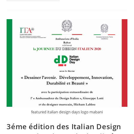
featured italian design days logo mabani
3éme édition des Italian Design