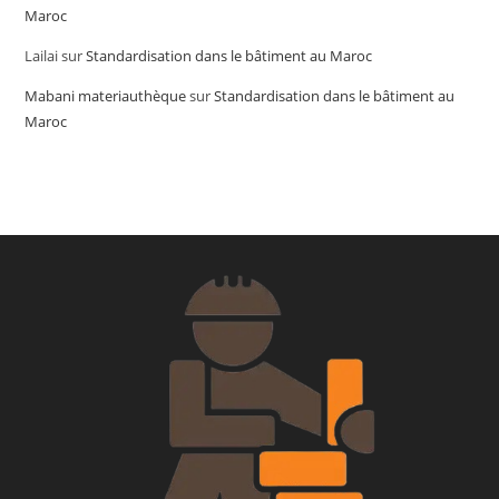
Maroc
Lailai
sur
Standardisation dans le bâtiment au Maroc
Mabani materiauthèque
sur
Standardisation dans le bâtiment au
Maroc