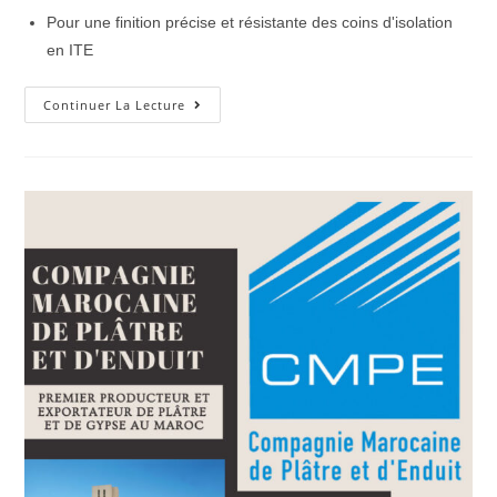
Pour une finition précise et résistante des coins d'isolation
en ITE
Continuer La Lecture