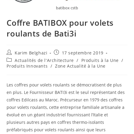
batibox cstb
Coffre BATIBOX pour volets
roulants de Bati3i
Karim Belghazi
17 septembre 2019
Actualités de l'Architecture
/
Produits à la Une
/
Produits Innovants
/
Zone Actualité à la Une
Les coffres pour volets roulants se démocratisent de plus
en plus. Le Fournisseur BATI3i est le seul représentant des
coffres Edilcass au Maroc. Précurseur en 1979 des coffres
pour volets roulants, cette entreprise familiale artisanale a
évolué en un géant industriel fournissant l’Italie et
plusieurs autres pays en coffres thermo-isolants
préfabriqués pour volets roulants ainsi que leurs