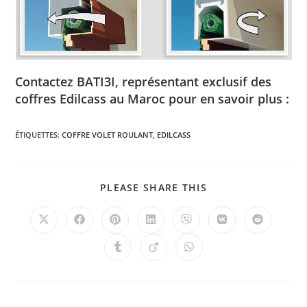
Contactez BATI3I, représentant exclusif des
coffres Edilcass au Maroc pour en savoir plus :
ÉTIQUETTES
:
COFFRE VOLET ROULANT
,
EDILCASS
PLEASE SHARE THIS