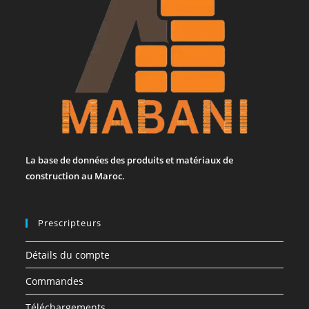
La base de données des produits et matériaux de
construction au Maroc.
Prescripteurs
Détails du compte
Commandes
Téléchargements