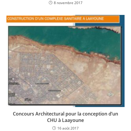
8 novembre 2017
Concours Architectural pour la conception d’un
CHU à Laayoune
16 août 2017