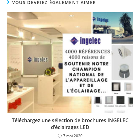
VOUS DEVRIEZ ÉGALEMENT AIMER
Téléchargez une sélection de brochures INGELEC
d’éclairages LED
7 mai 2020