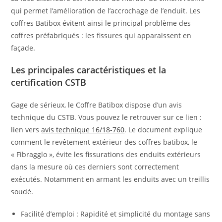
qui permet l’amélioration de l’accrochage de l’enduit. Les
coffres Batibox évitent ainsi le principal problème des
coffres préfabriqués : les fissures qui apparaissent en
façade.
Les principales caractéristiques et la
certification CSTB
Gage de sérieux, le Coffre Batibox dispose d’un avis
technique du CSTB. Vous pouvez le retrouver sur ce lien :
lien vers
avis technique 16/18-760
. Le document explique
comment le revêtement extérieur des coffres batibox, le
« Fibragglo », évite les fissurations des enduits extérieurs
dans la mesure où ces derniers sont correctement
exécutés. Notamment en armant les enduits avec un treillis
soudé.
Facilité d’emploi : Rapidité et simplicité du montage sans