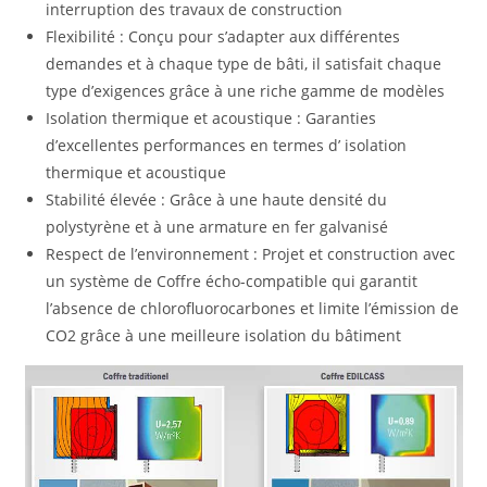
interruption des travaux de construction
Flexibilité : Conçu pour s’adapter aux différentes
demandes et à chaque type de bâti, il satisfait chaque
type d’exigences grâce à une riche gamme de modèles
Isolation thermique et acoustique : Garanties
d’excellentes performances en termes d’ isolation
thermique et acoustique
Stabilité élevée : Grâce à une haute densité du
polystyrène et à une armature en fer galvanisé
Respect de l’environnement : Projet et construction avec
un système de Coffre écho-compatible qui garantit
l’absence de chlorofluorocarbones et limite l’émission de
CO2 grâce à une meilleure isolation du bâtiment