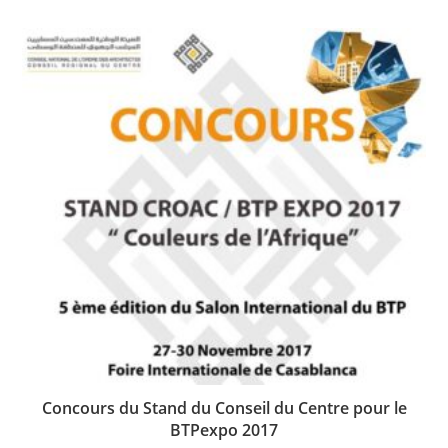
Concours du Stand du Conseil du Centre pour le
BTPexpo 2017