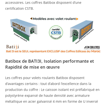
accessoires. Les coffres Batibox disposent d’une
certification CSTB.
Batibox de BATI3I, Isolation performante et
Rapidité de mise en œuvre
Les coffres pour volets roulants Batibox disposent
d’avantages certains : tout d’abord l’excellence dans la
production du coffre : Le caisson isolant est préfabriqué en
polystyrène expansé de haute densité avec armature
métallique en acier galvanisé 4 mm en forme de U inversé