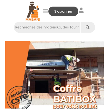
S'abonner