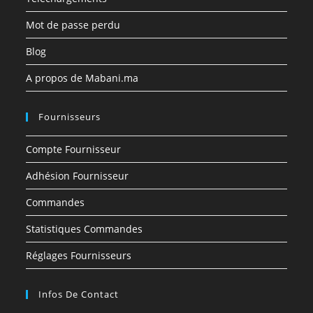
Mot de passe perdu
Blog
A propos de Mabani.ma
Fournisseurs
Compte Fournisseur
Adhésion Fournisseur
Commandes
Statistiques Commandes
Réglages Fournisseurs
Infos De Contact