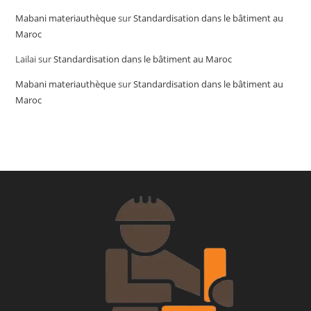
Mabani materiauthèque
sur
Standardisation dans le bâtiment au
Maroc
Lailai
sur
Standardisation dans le bâtiment au Maroc
Mabani materiauthèque
sur
Standardisation dans le bâtiment au
Maroc