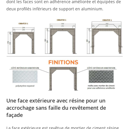
dont les faces sont en adhérence améliorée et équipées de
deux profilés inférieurs de support en aluminium.
Une face extérieure avec résine pour un
accrochage sans faille du revêtement de
façade
La face extérieure est revêtue de mortier de ciment résine