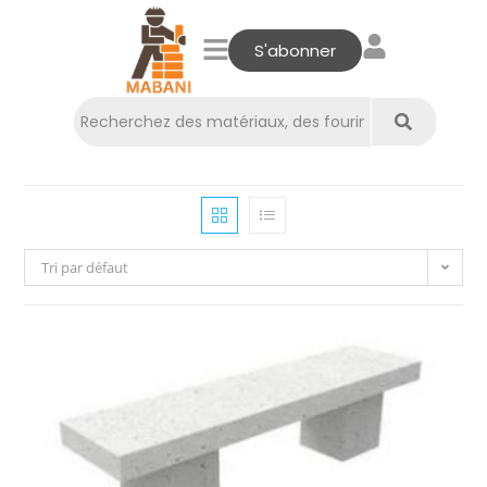
S'abonner
Tri par défaut