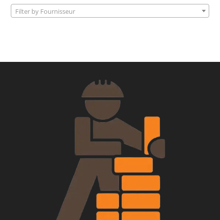
Filter by Fournisseur