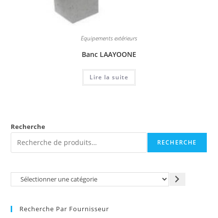
Equipements extérieurs
Banc LAAYOONE
Lire la suite
Recherche
RECHERCHE
Recherche Par Fournisseur