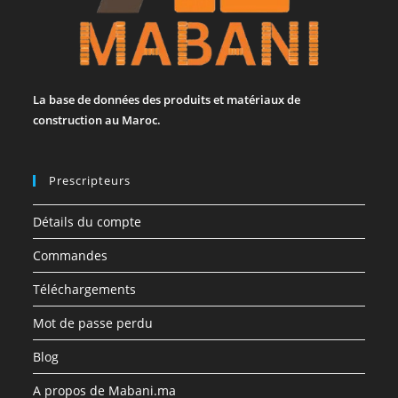
La base de données des produits et matériaux de
construction au Maroc.
Prescripteurs
Détails du compte
Commandes
Téléchargements
Mot de passe perdu
Blog
A propos de Mabani.ma