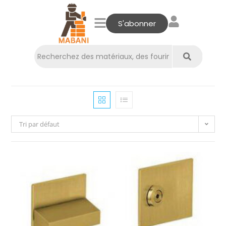
S'abonner
Tri par défaut