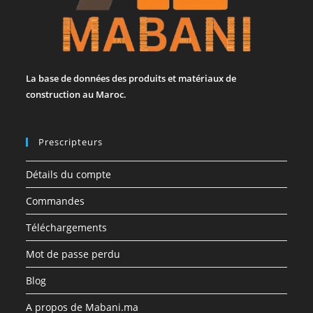
La base de données des produits et matériaux de
construction au Maroc.
Prescripteurs
Détails du compte
Commandes
Téléchargements
Mot de passe perdu
Blog
A propos de Mabani.ma