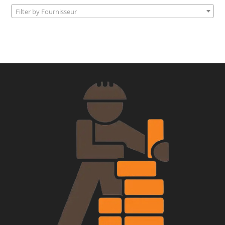
Filter by Fournisseur