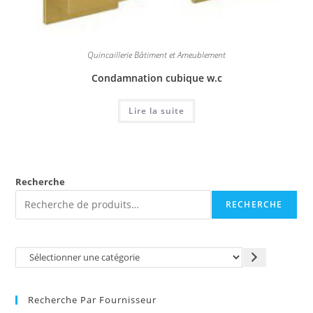
Quincaillerie Bâtiment et Ameublement
Condamnation cubique w.c
Lire la suite
Recherche
RECHERCHE
Recherche Par Fournisseur