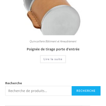
Quincaillerie Bâtiment et Ameublement
Poignée de tirage porte d’entrée
Lire la suite
Recherche
RECHERCHE