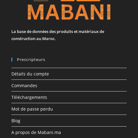
La base de données des produits et matériaux de
construction au Maroc.
Prescripteurs
Détails du compte
Commandes
Téléchargements
Mot de passe perdu
Blog
A propos de Mabani.ma