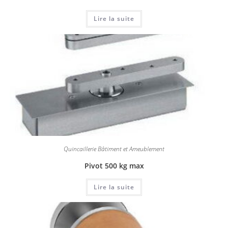
Lire la suite
Quincaillerie Bâtiment et Ameublement
Pivot 500 kg max
Lire la suite