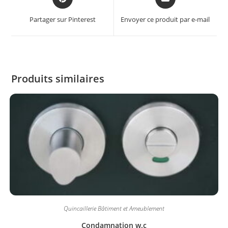
Partager sur Pinterest
Envoyer ce produit par e-mail
Produits similaires
Quincaillerie Bâtiment et Ameublement
Condamnation w.c