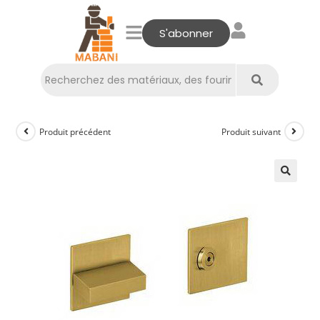
S'abonner
Produit précédent
Produit suivant