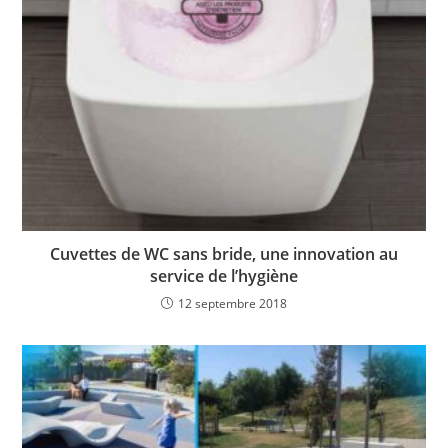
Cuvettes de WC sans bride, une innovation au
service de l’hygiène
12 septembre 2018