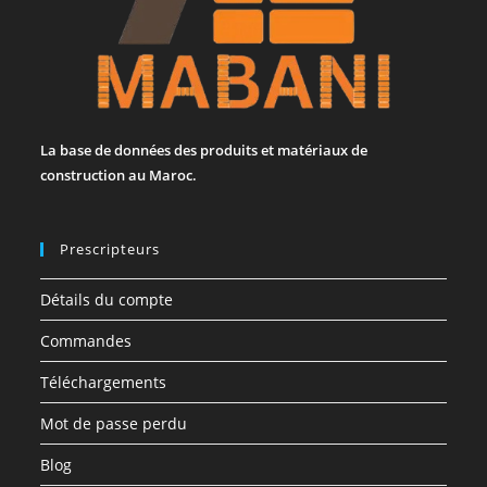
La base de données des produits et matériaux de
construction au Maroc.
Prescripteurs
Détails du compte
Commandes
Téléchargements
Mot de passe perdu
Blog