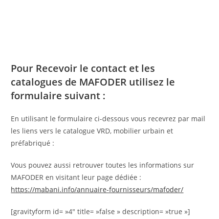
Pour Recevoir le contact et les
catalogues de MAFODER utilisez le
formulaire suivant :
En utilisant le formulaire ci-dessous vous recevrez par mail
les liens vers le catalogue VRD, mobilier urbain et
préfabriqué :
Vous pouvez aussi retrouver toutes les informations sur
MAFODER en visitant leur page dédiée :
https://mabani.info/annuaire-fournisseurs/mafoder/
[gravityform id= »4″ title= »false » description= »true »]