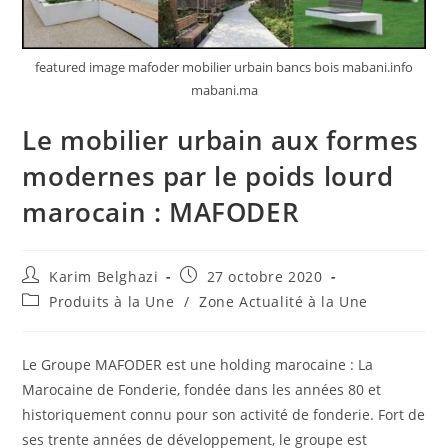
featured image mafoder mobilier urbain bancs bois mabani.info
mabani.ma
Le mobilier urbain aux formes
modernes par le poids lourd
marocain : MAFODER
Karim Belghazi
27 octobre 2020
Produits à la Une
/
Zone Actualité à la Une
Le Groupe MAFODER est une holding marocaine : La
Marocaine de Fonderie, fondée dans les années 80 et
historiquement connu pour son activité de fonderie. Fort de
ses trente années de développement, le groupe est