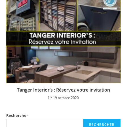
Tanger Interior’s : Réservez votre invitation
19 octobre 2020
Rechercher
RECHERCHER