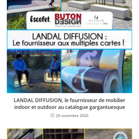
LANDAL DIFFUSION, le fournisseur de mobilier
indoor et outdoor au catalogue gargantuesque
26 novembre 2020