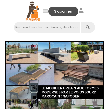
S'abonner