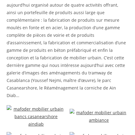
aujourd’hui organisé autour de quatre activités offrant,
ainsi un portefeuille de produits aussi large que
complémentaire : la fabrication de produits sur mesure
moulés en fonte et en acier, la production d’une gamme
complète de pièces de voirie et de produits
d’assainissement, la fabrication et commercialisation d’une
gamme de produits en béton préfabriqué et enfin la
conception et la fabrication de mobilier urbain. C’est cette
dernière gamme qui nous intéresse aujourd’hui avec cette
galerie d’images des aménagements du tramway de
Casablanca (Youssef Nejmi, maître d’œuvre), le parc
Casanearshore, le Réaménagement la corniche de Ain
Diab…