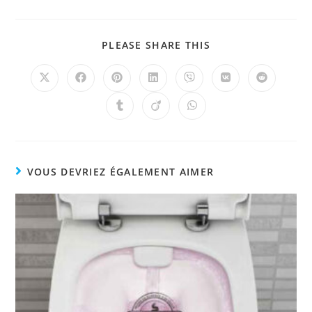
PLEASE SHARE THIS
VOUS DEVRIEZ ÉGALEMENT AIMER