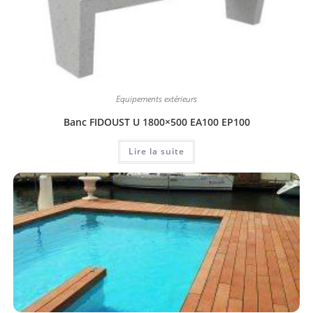
Equipements extérieurs
Banc FIDOUST U 1800×500 EA100 EP100
Lire la suite