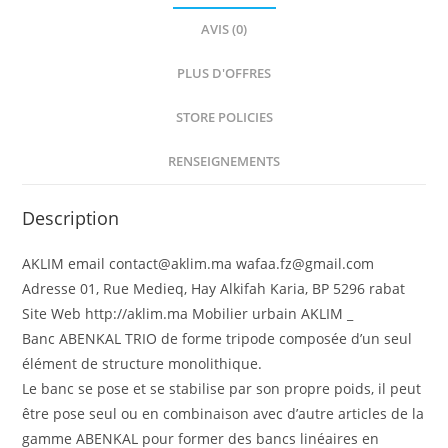
AVIS (0)
PLUS D'OFFRES
STORE POLICIES
RENSEIGNEMENTS
Description
AKLIM email contact@aklim.ma wafaa.fz@gmail.com
Adresse 01, Rue Medieq, Hay Alkifah Karia, BP 5296 rabat
Site Web http://aklim.ma Mobilier urbain AKLIM _
Banc ABENKAL TRIO de forme tripode composée d’un seul
élément de structure monolithique.
Le banc se pose et se stabilise par son propre poids, il peut
être pose seul ou en combinaison avec d’autre articles de la
gamme ABENKAL pour former des bancs linéaires en