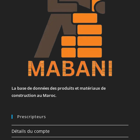
La base de données des produits et matériaux de
construction au Maroc.
Prescripteurs
Détails du compte