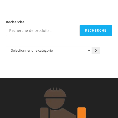
Recherche
RECHERCHE