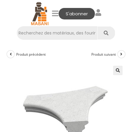
S'abonner
Produit précédent
Produit suivant