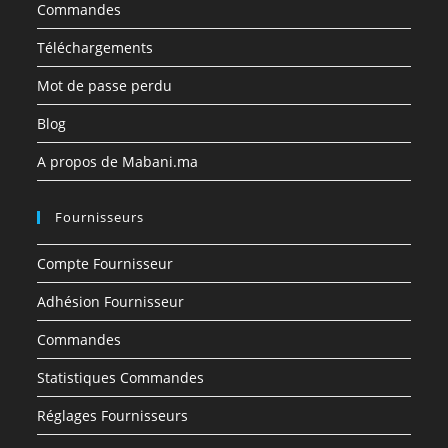
Commandes
Téléchargements
Mot de passe perdu
Blog
A propos de Mabani.ma
Fournisseurs
Compte Fournisseur
Adhésion Fournisseur
Commandes
Statistiques Commandes
Réglages Fournisseurs