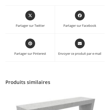
Partager sur Twitter
Partager sur Facebook
Partager sur Pinterest
Envoyer ce produit par e-mail
Produits similaires