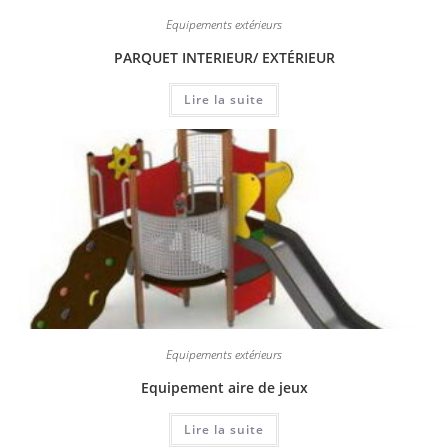
Equipements extérieurs
PARQUET INTERIEUR/ EXTÉRIEUR
Lire la suite
Equipements extérieurs
Equipement aire de jeux
Lire la suite