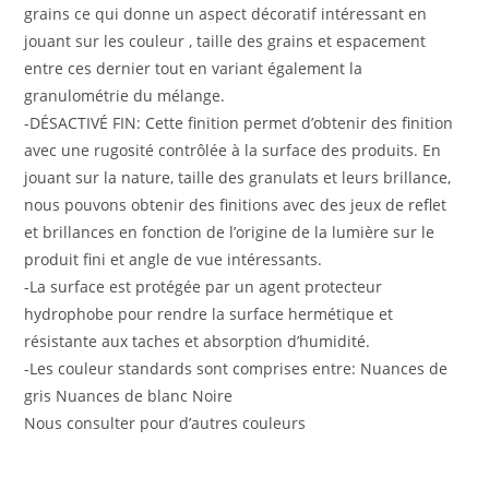
grains ce qui donne un aspect décoratif intéressant en
jouant sur les couleur , taille des grains et espacement
entre ces dernier tout en variant également la
granulométrie du mélange.
-DÉSACTIVÉ FIN: Cette finition permet d’obtenir des finition
avec une rugosité contrôlée à la surface des produits. En
jouant sur la nature, taille des granulats et leurs brillance,
nous pouvons obtenir des finitions avec des jeux de reflet
et brillances en fonction de l’origine de la lumière sur le
produit fini et angle de vue intéressants.
-La surface est protégée par un agent protecteur
hydrophobe pour rendre la surface hermétique et
résistante aux taches et absorption d’humidité.
-Les couleur standards sont comprises entre: Nuances de
gris Nuances de blanc Noire
Nous consulter pour d’autres couleurs