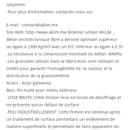
serpentin
-Pour plus d’information, contactez nous sur:
E-mail : contact@aklim.ma
Site Web: http://www.aklim.ma Mobilier urbain AKLIM _
Béton architectonique fibré a densité optimale supérieur
ou égale à 2300 Kg/m3 avec un E/C inferieur ou égale à 0.35
-La résistance à la compression minimale du béton: 40MPa,
-Les granulats utilisés dans la fabrication sont nettoyés et
traités pour garantir l’homogénéité de -la couleur et la
distribution de la granulométrie.
Aciers : Acier galvanise
Bois: Pin traité pour milieu extérieur
-LISSE BRUTE: Cette finition lisse est brute de décoffrage et
ne présente aucun défaut de surface
-POLI INDUSTRIELLEMENT: Cette finition est obtenue après
un traitement de surface permettant un enlèvement de
matière superficielle et permettant de faire apparaitre les