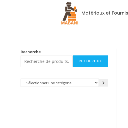
Matériaux et Fourni
Recherche
RECHERCHE