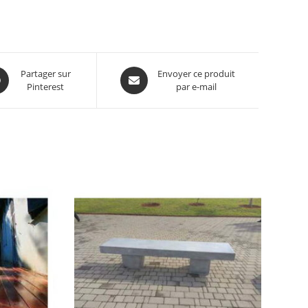
Partager sur
Envoyer ce produit
Pinterest
par e-mail