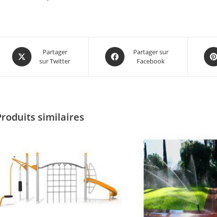
Partager
Partager sur
sur Twitter
Facebook
Produits similaires