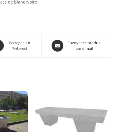
ces de blanc Noire
Partager sur
Envoyer ce produit
Pinterest
par e-mail