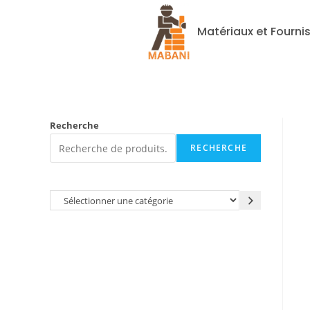
Matériaux et Fourni
Recherche
RECHERCHE