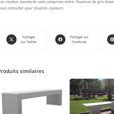
Les couleur standards sont comprises entre: Nuances de gris Nuan
ous consulter pour d’autres couleurs
Partager
Partager sur
sur Twitter
Facebook
Produits similaires