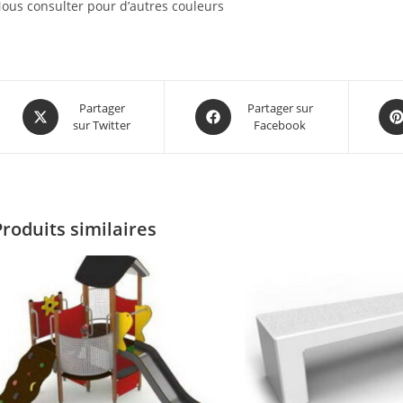
ous consulter pour d’autres couleurs
Partager
Partager sur
sur Twitter
Facebook
Produits similaires