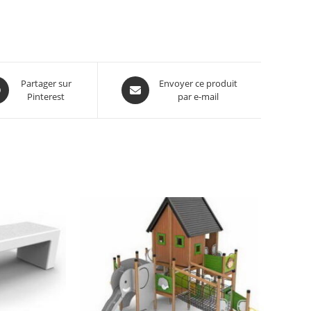
Partager sur
Envoyer ce produit
Pinterest
par e-mail