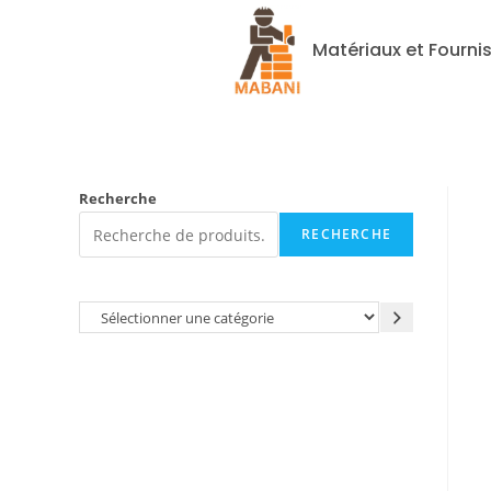
Matériaux et Fourni
Recherche
RECHERCHE