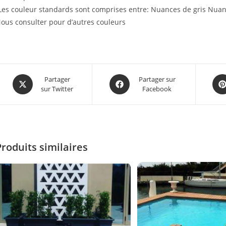
Les couleur standards sont comprises entre: Nuances de gris Nuan
ous consulter pour d’autres couleurs
Partager
Partager sur
sur Twitter
Facebook
Produits similaires