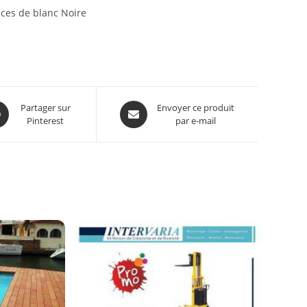
ces de blanc Noire
Partager sur
Envoyer ce produit
Pinterest
par e-mail