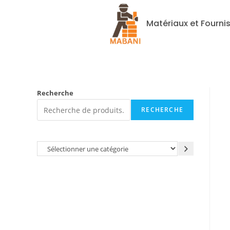
Matériaux et Fourni
Recherche
RECHERCHE