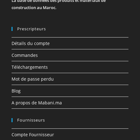
La base de données des produits et matériaux de
construction au Maroc.
Prescripteurs
Détails du compte
Commandes
Téléchargements
Mot de passe perdu
Blog
A propos de Mabani.ma
Fournisseurs
Compte Fournisseur