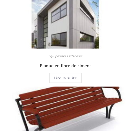
Equipements extérieurs
Plaque en fibre de ciment
Lire la suite