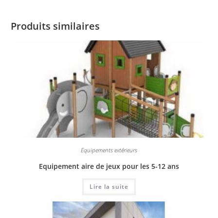
Produits similaires
Equipements extérieurs
Equipement aire de jeux pour les 5-12 ans
Lire la suite