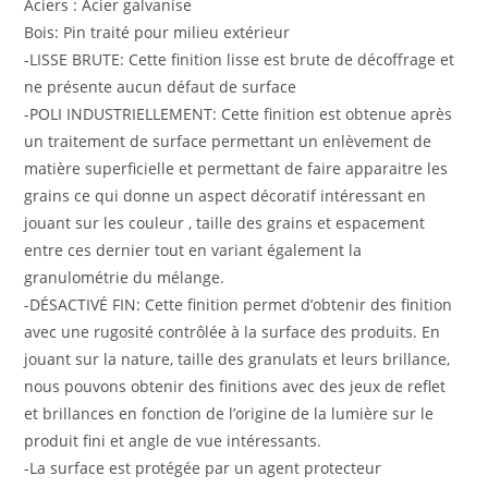
Aciers : Acier galvanise
Bois: Pin traité pour milieu extérieur
-LISSE BRUTE: Cette finition lisse est brute de décoffrage et
ne présente aucun défaut de surface
-POLI INDUSTRIELLEMENT: Cette finition est obtenue après
un traitement de surface permettant un enlèvement de
matière superficielle et permettant de faire apparaitre les
grains ce qui donne un aspect décoratif intéressant en
jouant sur les couleur , taille des grains et espacement
entre ces dernier tout en variant également la
granulométrie du mélange.
-DÉSACTIVÉ FIN: Cette finition permet d’obtenir des finition
avec une rugosité contrôlée à la surface des produits. En
jouant sur la nature, taille des granulats et leurs brillance,
nous pouvons obtenir des finitions avec des jeux de reflet
et brillances en fonction de l’origine de la lumière sur le
produit fini et angle de vue intéressants.
-La surface est protégée par un agent protecteur