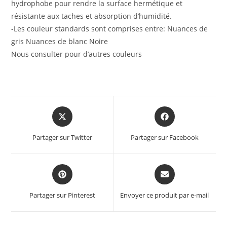
hydrophobe pour rendre la surface hermétique et
résistante aux taches et absorption d’humidité.
-Les couleur standards sont comprises entre: Nuances de
gris Nuances de blanc Noire
Nous consulter pour d’autres couleurs
Partager sur Twitter
Partager sur Facebook
Partager sur Pinterest
Envoyer ce produit par e-mail