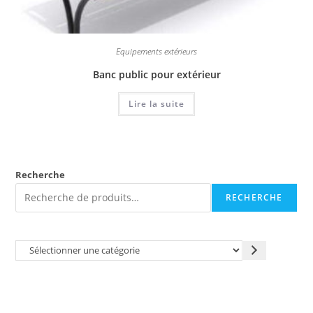
Equipements extérieurs
Banc public pour extérieur
Lire la suite
Recherche
RECHERCHE