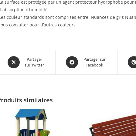
La surface est protégée par un agent protecteur hydrophobe pour r
t absorption d’humidité.
Les couleur standards sont comprises entre: Nuances de gris Nuan
ous consulter pour d’autres couleurs
Partager
Partager sur
sur Twitter
Facebook
Produits similaires