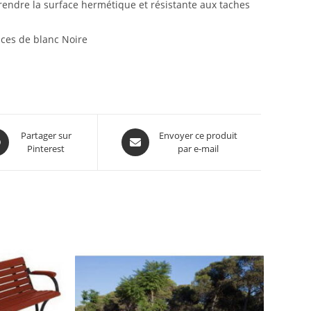
endre la surface hermétique et résistante aux taches
ces de blanc Noire
Partager sur
Envoyer ce produit
Pinterest
par e-mail