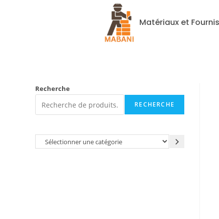
Matériaux et Fourni
Recherche
RECHERCHE