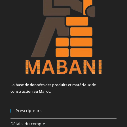
La base de données des produits et matériaux de
construction au Maroc.
Prescripteurs
Détails du compte