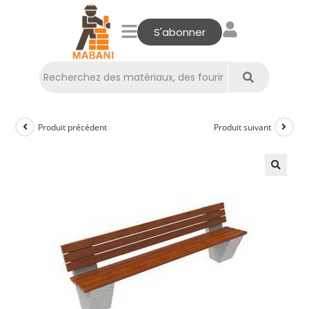
S'abonner
Produit précédent
Produit suivant