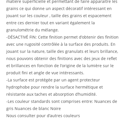
matière superficielle et permettant de faire apparaitre les
grains ce qui donne un aspect décoratif intéressant en
jouant sur les couleur , taille des grains et espacement
entre ces dernier tout en variant également la
granulométrie du mélange.
-DÉSACTIVÉ FIN: Cette finition permet d’obtenir des finition
avec une rugosité contrôlée à la surface des produits. En
jouant sur la nature, taille des granulats et leurs brillance,
nous pouvons obtenir des finitions avec des jeux de reflet
et brillances en fonction de l’origine de la lumière sur le
produit fini et angle de vue intéressants.
-La surface est protégée par un agent protecteur
hydrophobe pour rendre la surface hermétique et
résistante aux taches et absorption d’humidité.
-Les couleur standards sont comprises entre: Nuances de
gris Nuances de blanc Noire
Nous consulter pour d’autres couleurs