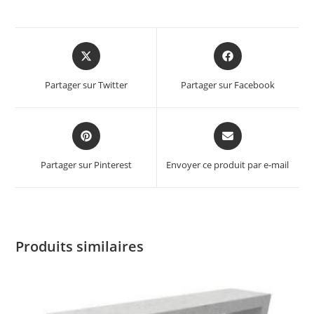
Partager sur Twitter
Partager sur Facebook
Partager sur Pinterest
Envoyer ce produit par e-mail
Produits similaires