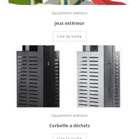
Equipements extérieurs
Jeux extérieur
Lire la suite
Equipements extérieurs
Corbeille a déchets
Lire la suite