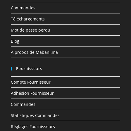
Commandes
Téléchargements
Mot de passe perdu
Blog
A propos de Mabani.ma
Fournisseurs
Compte Fournisseur
Adhésion Fournisseur
Commandes
Statistiques Commandes
Réglages Fournisseurs