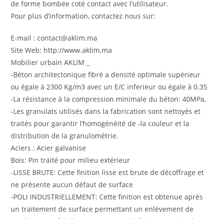
de forme bombée coté contact avec l’utilisateur.
Pour plus d’information, contactez nous sur:
E-mail : contact@aklim.ma
Site Web: http://www.aklim.ma
Mobilier urbain AKLIM _
-Béton architectonique fibré a densité optimale supérieur
ou égale à 2300 Kg/m3 avec un E/C inferieur ou égale à 0.35
-La résistance à la compression minimale du béton: 40MPa,
-Les granulats utilisés dans la fabrication sont nettoyés et
traités pour garantir l’homogénéité de -la couleur et la
distribution de la granulométrie.
Aciers : Acier galvanise
Bois: Pin traité pour milieu extérieur
-LISSE BRUTE: Cette finition lisse est brute de décoffrage et
ne présente aucun défaut de surface
-POLI INDUSTRIELLEMENT: Cette finition est obtenue après
un traitement de surface permettant un enlèvement de