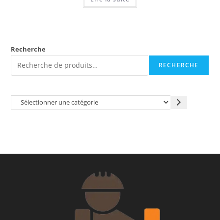
Recherche
RECHERCHE