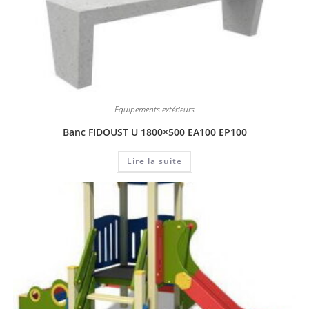
Equipements extérieurs
Banc FIDOUST U 1800×500 EA100 EP100
Lire la suite