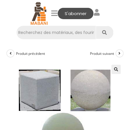
S'abonner
Produit précédent
Produit suivant