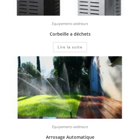
Equipements extérieurs
Corbeille a déchets
Lire la suite
Equipements extérieurs
Arrosage Automatique