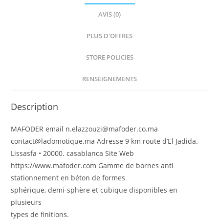
AVIS (0)
PLUS D'OFFRES
STORE POLICIES
RENSEIGNEMENTS
Description
MAFODER email n.elazzouzi@mafoder.co.ma
contact@ladomotique.ma Adresse 9 km route d’El Jadida.
Lissasfa • 20000. casablanca Site Web
https://www.mafoder.com Gamme de bornes anti
stationnement en béton de formes
sphérique, demi-sphère et cubique disponibles en
plusieurs
types de finitions.