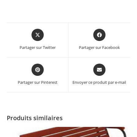
Partager sur Twitter
Partager sur Facebook
Partager sur Pinterest
Envoyer ce produit par e-mail
Produits similaires