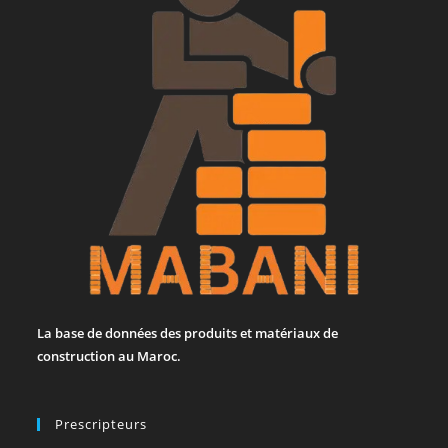
La base de données des produits et matériaux de
construction au Maroc.
Prescripteurs