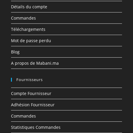
Détails du compte
Commandes
Téléchargements
Mot de passe perdu
Blog
A propos de Mabani.ma
Fournisseurs
Compte Fournisseur
Adhésion Fournisseur
Commandes
Statistiques Commandes