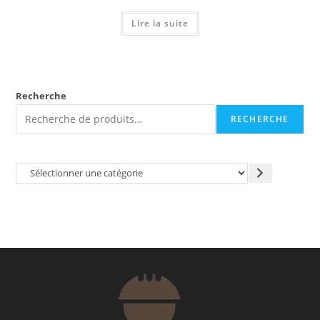
Lire la suite
Recherche
RECHERCHE