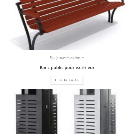
Equipements extérieurs
Banc public pour extérieur
Lire la suite