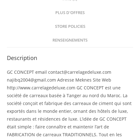
PLUS D'OFFRES
STORE POLICIES
RENSEIGNEMENTS
Description
GC CONCEPT email contact@carrelagedeluxe.com
najibq2004@gmail.com Adresse Meknes Site Web
http://www.carrelagedeluxe.com GC CONCEPT est une
société de carreaux basée à Tanger au nord du Maroc. La
société conçoit et fabrique des carreaux de ciment qui sont
exportés dans le monde entier, ornant des hôtels de luxe,
restaurants et résidences de luxe. L’idée de GC CONCEPT
était simple : faire connaître et maintenir l’art de
FABRICATION de carreaux TRADITIONNELS. Tout en les