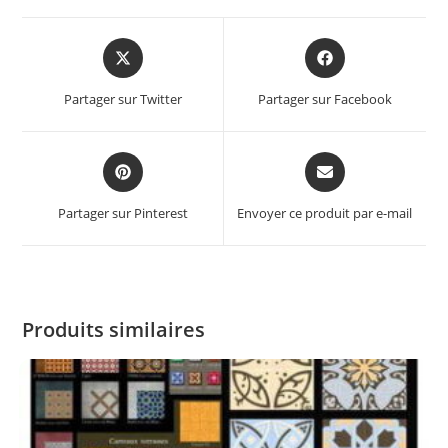
Partager sur Twitter
Partager sur Facebook
Partager sur Pinterest
Envoyer ce produit par e-mail
Produits similaires