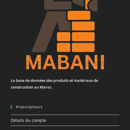
La base de données des produits et matériaux de
construction au Maroc.
Prescripteurs
Détails du compte