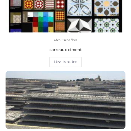
Menuiserie Bois
carreaux ciment
Lire la suite