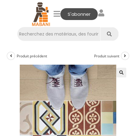
S'abonner
Produit précédent
Produit suivant