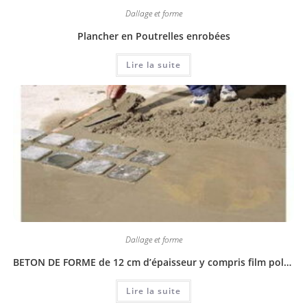
Dallage et forme
Plancher en Poutrelles enrobées
Lire la suite
Dallage et forme
BETON DE FORME de 12 cm d’épaisseur y compris film polyane de 120micron
Lire la suite