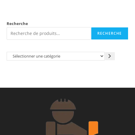
Recherche
RECHERCHE