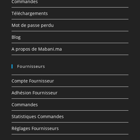
Commandes
Téléchargements
Mot de passe perdu
Blog
A propos de Mabani.ma
Fournisseurs
Compte Fournisseur
Adhésion Fournisseur
Commandes
Statistiques Commandes
Réglages Fournisseurs