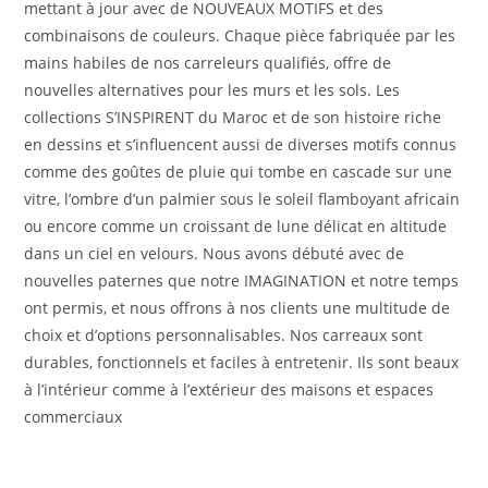
mettant à jour avec de NOUVEAUX MOTIFS et des
combinaisons de couleurs. Chaque pièce fabriquée par les
mains habiles de nos carreleurs qualifiés, offre de
nouvelles alternatives pour les murs et les sols. Les
collections S’INSPIRENT du Maroc et de son histoire riche
en dessins et s’influencent aussi de diverses motifs connus
comme des goûtes de pluie qui tombe en cascade sur une
vitre, l’ombre d’un palmier sous le soleil flamboyant africain
ou encore comme un croissant de lune délicat en altitude
dans un ciel en velours. Nous avons débuté avec de
nouvelles paternes que notre IMAGINATION et notre temps
ont permis, et nous offrons à nos clients une multitude de
choix et d’options personnalisables. Nos carreaux sont
durables, fonctionnels et faciles à entretenir. Ils sont beaux
à l’intérieur comme à l’extérieur des maisons et espaces
commerciaux