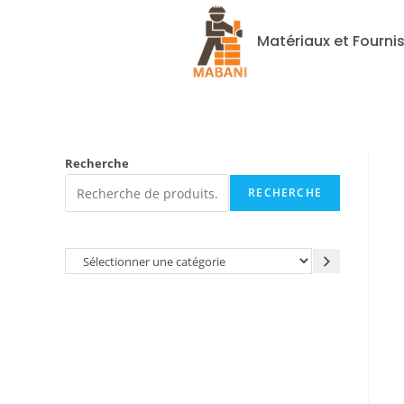
Matériaux et Fourni
Recherche
RECHERCHE