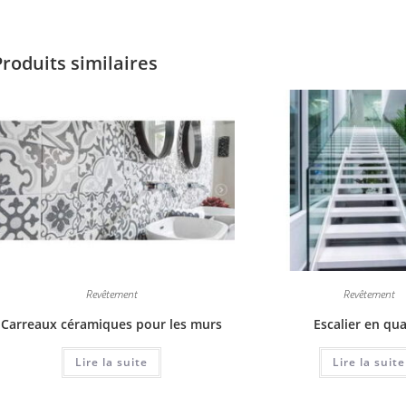
Produits similaires
Revêtement
Revêtement
Carreaux céramiques pour les murs
Escalier en qu
Lire la suite
Lire la suite