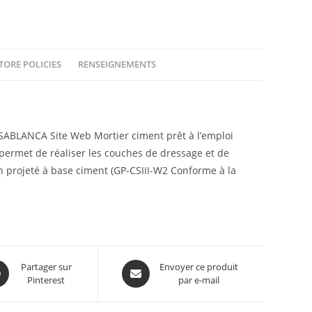
TORE POLICIES
RENSEIGNEMENTS
ABLANCA Site Web Mortier ciment prêt à l’emploi
l permet de réaliser les couches de dressage et de
on projeté à base ciment (GP-CSIII-W2 Conforme à la
Partager sur
Envoyer ce produit
Pinterest
par e-mail