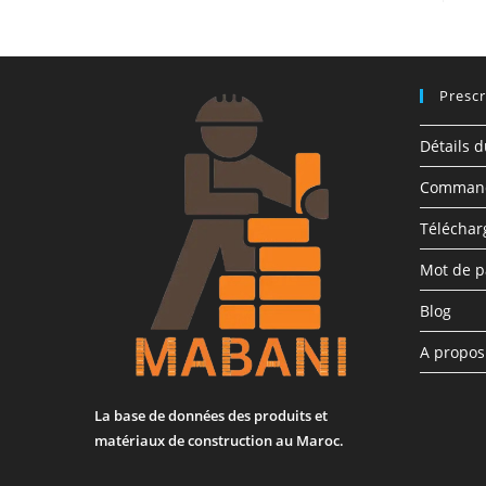
Prescr
Détails 
Comman
Télécha
Mot de p
Blog
A propo
La base de données des produits et
matériaux de construction au Maroc.