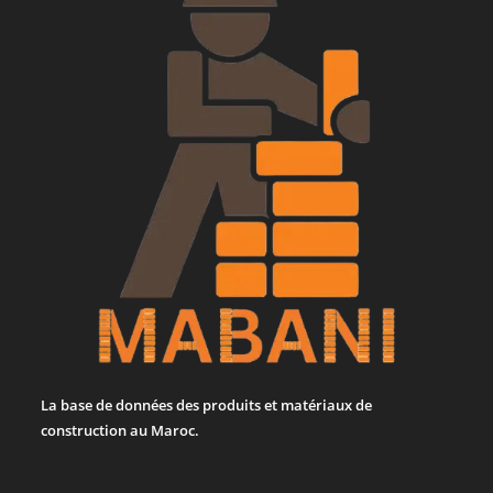
La base de données des produits et matériaux de
construction au Maroc.