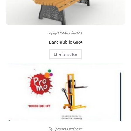
Equipements extérieurs
Banc public GIRA
Lire la suite
Equipements extérieurs