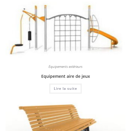
Equipements extérieurs
Equipement aire de jeux
Lire la suite