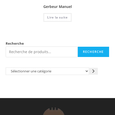
Gerbeur Manuel
Lire la suite
Recherche
RECHERCHE