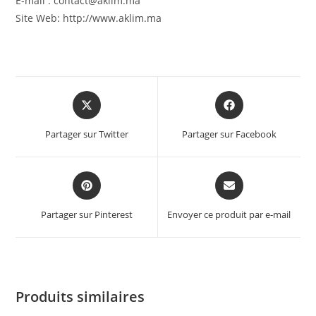
E-mail : contact@aklim.ma
Site Web: http://www.aklim.ma
Partager sur Twitter
Partager sur Facebook
Partager sur Pinterest
Envoyer ce produit par e-mail
Produits similaires