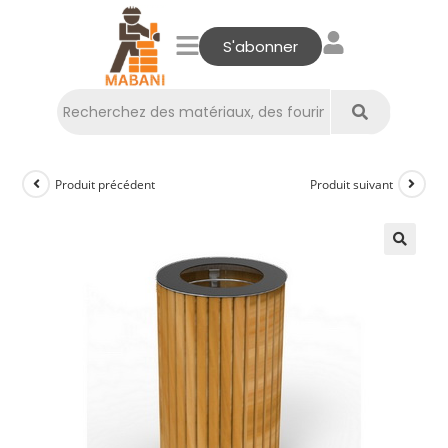
S'abonner
Produit précédent
Produit suivant