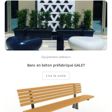
Equipements extérieurs
Banc en béton préfabriqué GALET
Lire la suite