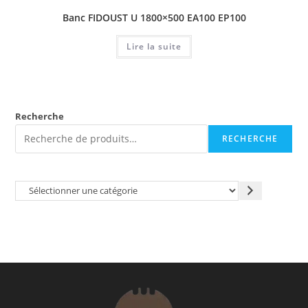
Banc FIDOUST U 1800×500 EA100 EP100
Lire la suite
Recherche
RECHERCHE