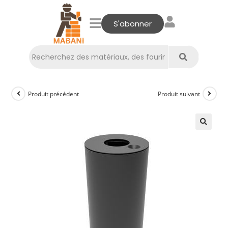
S'abonner
Produit précédent
Produit suivant