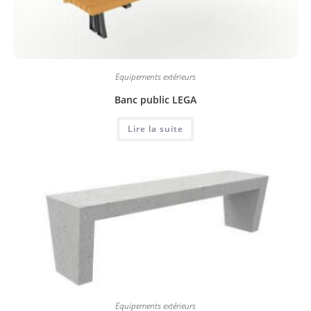
Equipements extérieurs
Banc public LEGA
Lire la suite
Equipements extérieurs