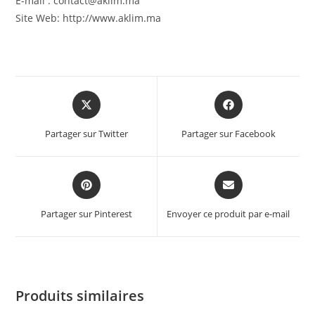
E-mail : contact@aklim.ma
Site Web: http://www.aklim.ma
Partager sur Twitter
Partager sur Facebook
Partager sur Pinterest
Envoyer ce produit par e-mail
Produits similaires