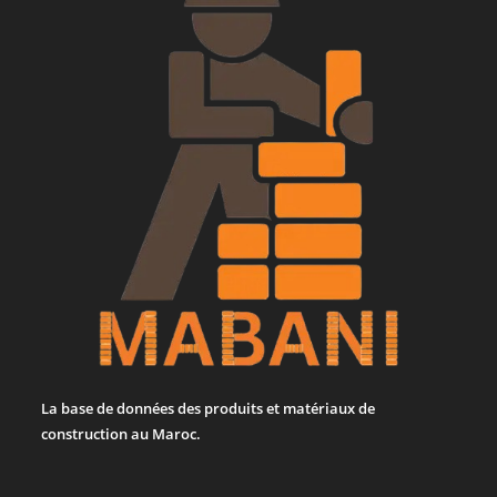
La base de données des produits et matériaux de
construction au Maroc.