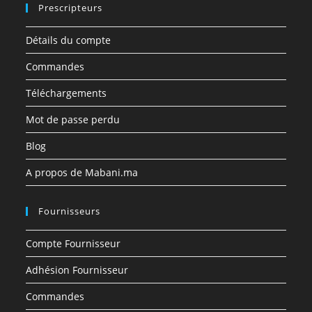
Prescripteurs
Détails du compte
Commandes
Téléchargements
Mot de passe perdu
Blog
A propos de Mabani.ma
Fournisseurs
Compte Fournisseur
Adhésion Fournisseur
Commandes