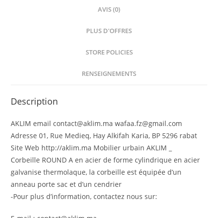
AVIS (0)
PLUS D'OFFRES
STORE POLICIES
RENSEIGNEMENTS
Description
AKLIM email contact@aklim.ma wafaa.fz@gmail.com
Adresse 01, Rue Medieq, Hay Alkifah Karia, BP 5296 rabat
Site Web http://aklim.ma Mobilier urbain AKLIM _
Corbeille ROUND A en acier de forme cylindrique en acier
galvanise thermolaque, la corbeille est équipée d’un
anneau porte sac et d’un cendrier
-Pour plus d’information, contactez nous sur: