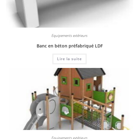
Equipements extérieurs
Banc en béton préfabriqué LDF
Lire la suite
Equipements extérieurs