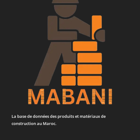
La base de données des produits et matériaux de
construction au Maroc.