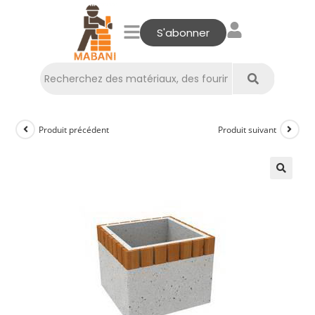
S'abonner
Produit précédent
Produit suivant