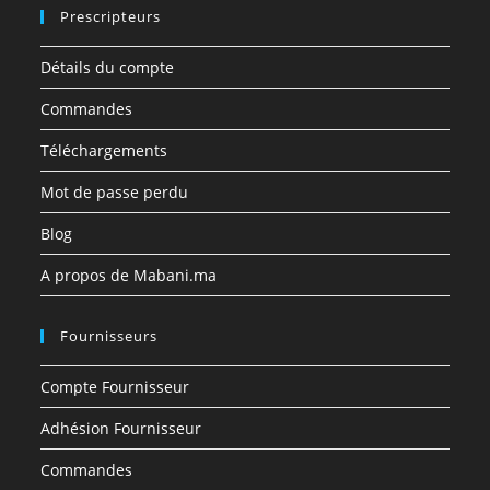
Prescripteurs
Détails du compte
Commandes
Téléchargements
Mot de passe perdu
Blog
A propos de Mabani.ma
Fournisseurs
Compte Fournisseur
Adhésion Fournisseur
Commandes