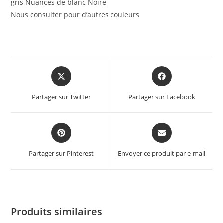
gris Nuances de blanc Noire
Nous consulter pour d’autres couleurs
Partager sur Twitter
Partager sur Facebook
Partager sur Pinterest
Envoyer ce produit par e-mail
Produits similaires