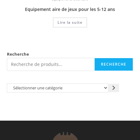
Equipement aire de jeux pour les 5-12 ans
Lire la suite
Recherche
RECHERCHE