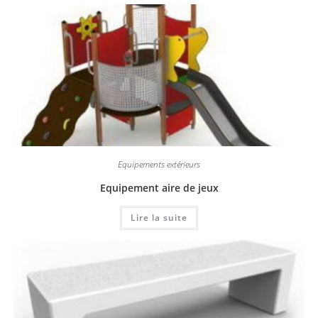
Equipements extérieurs
Equipement aire de jeux
Lire la suite