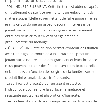
ne présente aucun défaut de surface
-POLI INDUSTRIELLEMENT: Cette finition est obtenue après
un traitement de surface permettant un enlèvement de
matière superficielle et permettant de faire apparaitre les
grains ce qui donne un aspect décoratif intéressant en
jouant sur les couleur , taille des grains et espacement
entre ces dernier tout en variant également la
granulométrie du mélange.
-DÉSACTIVÉ FIN: Cette finition permet d’obtenir des finition
avec une rugosité contrôlée à la surface des produits. En
jouant sur la nature, taille des granulats et leurs brillance,
nous pouvons obtenir des finitions avec des jeux de reflet
et brillances en fonction de l’origine de la lumière sur le
produit fini et angle de vue intéressants.
-La surface est protégée par un agent protecteur
hydrophobe pour rendre la surface hermétique et
résistante aux taches et absorption d’humidité.
-Les couleur standards sont comprises entre: Nuances de