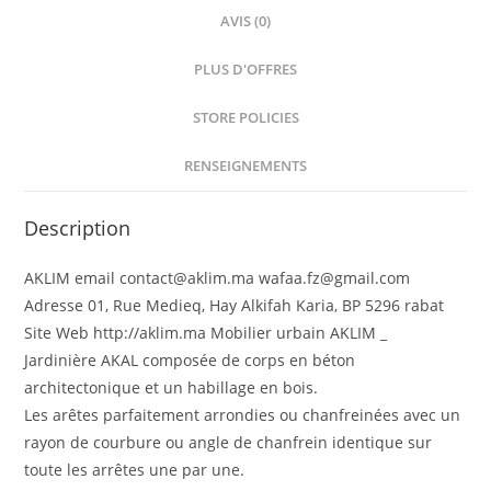
AVIS (0)
PLUS D'OFFRES
STORE POLICIES
RENSEIGNEMENTS
Description
AKLIM email contact@aklim.ma wafaa.fz@gmail.com
Adresse 01, Rue Medieq, Hay Alkifah Karia, BP 5296 rabat
Site Web http://aklim.ma Mobilier urbain AKLIM _
Jardinière AKAL composée de corps en béton
architectonique et un habillage en bois.
Les arêtes parfaitement arrondies ou chanfreinées avec un
rayon de courbure ou angle de chanfrein identique sur
toute les arrêtes une par une.