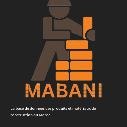
La base de données des produits et matériaux de
construction au Maroc.