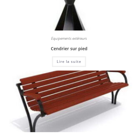
Equipements extérieurs
Cendrier sur pied
Lire la suite