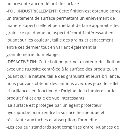
ne présente aucun défaut de surface
-POLI INDUSTRIELLEMENT: Cette finition est obtenue après
un traitement de surface permettant un enlèvement de
matière superficielle et permettant de faire apparaitre les
grains ce qui donne un aspect décoratif intéressant en
jouant sur les couleur , taille des grains et espacement
entre ces dernier tout en variant également la
granulométrie du mélange.
-DÉSACTIVÉ FIN: Cette finition permet d’obtenir des finition
avec une rugosité contrôlée à la surface des produits. En
jouant sur la nature, taille des granulats et leurs brillance,
nous pouvons obtenir des finitions avec des jeux de reflet
et brillances en fonction de l’origine de la lumière sur le
produit fini et angle de vue intéressants.
-La surface est protégée par un agent protecteur
hydrophobe pour rendre la surface hermétique et
résistante aux taches et absorption d’humidité.
-Les couleur standards sont comprises entre: Nuances de