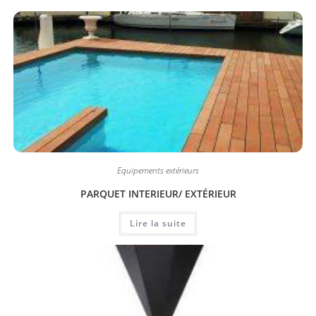
Equipements extérieurs
PARQUET INTERIEUR/ EXTÉRIEUR
Lire la suite