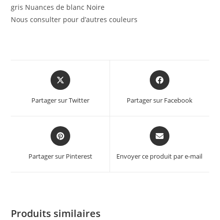
gris Nuances de blanc Noire
Nous consulter pour d’autres couleurs
Partager sur Twitter
Partager sur Facebook
Partager sur Pinterest
Envoyer ce produit par e-mail
Produits similaires