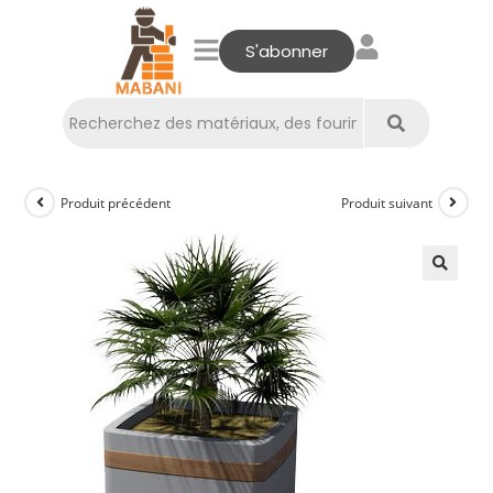
S'abonner
Produit précédent
Produit suivant