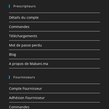
Prescripteurs
Détails du compte
Commandes
Téléchargements
Mot de passe perdu
Blog
A propos de Mabani.ma
Fournisseurs
Compte Fournisseur
Adhésion Fournisseur
Commandes