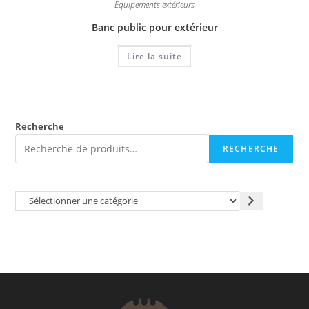
Equipements extérieurs
Banc public pour extérieur
Lire la suite
Recherche
RECHERCHE