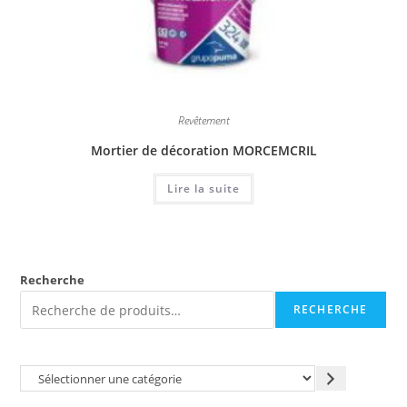
Revêtement
Mortier de décoration MORCEMCRIL
Lire la suite
Recherche
RECHERCHE