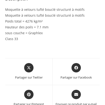
Moquette à velours tufté bouclé structuré à motifs
Moquette à velours tufté bouclé structuré à motifs
Poids total = 4276 kg/m²
Hauteur des poils = 7.1 mm
sous couche = Graphlex
Class 33
Partager sur Twitter
Partager sur Facebook
Partager sur Pinterest
Envoyer ce produit par e-mail