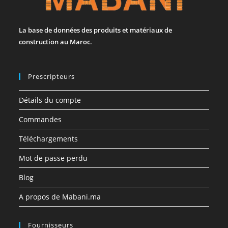
La base de données des produits et matériaux de
construction au Maroc.
Prescripteurs
Détails du compte
Commandes
Téléchargements
Mot de passe perdu
Blog
A propos de Mabani.ma
Fournisseurs