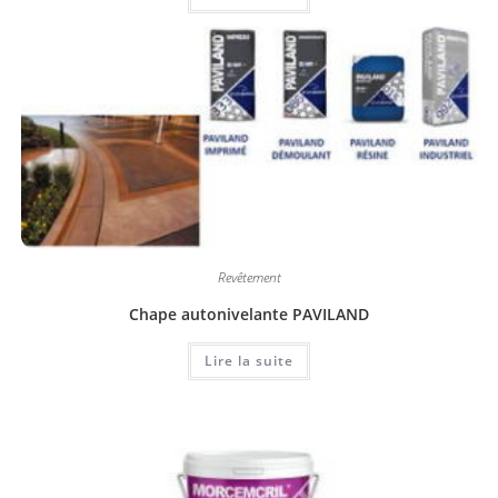
Revêtement
Chape autonivelante PAVILAND
Lire la suite