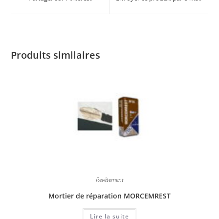
Produits similaires
Revêtement
Mortier de réparation MORCEMREST
Lire la suite