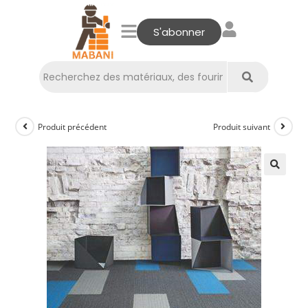
S'abonner
Produit précédent
Produit suivant