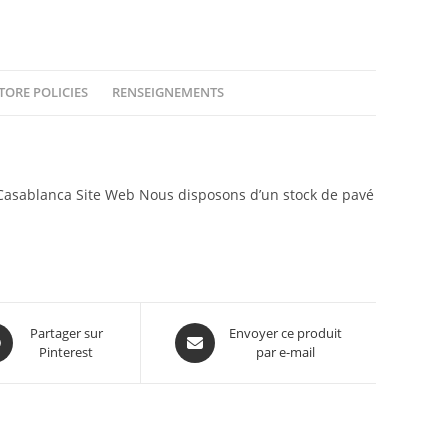
TORE POLICIES
RENSEIGNEMENTS
sablanca Site Web Nous disposons d’un stock de pavé
Partager sur
Envoyer ce produit
Pinterest
par e-mail