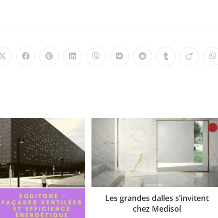
Les grandes dalles s’invitent
chez Medisol