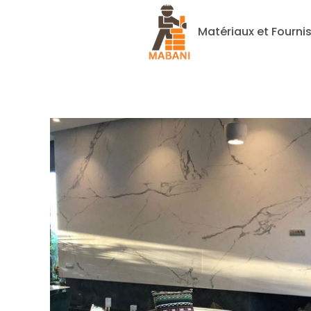
Matériaux et Fourni