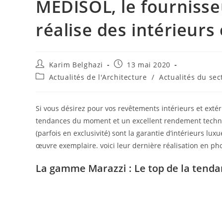
MEDISOL, le fournisse
réalise des intérieurs
Karim Belghazi
13 mai 2020
Actualités de l'Architecture
/
Actualités du sec
Si vous désirez pour vos revêtements intérieurs et extér
tendances du moment et un excellent rendement techni
(parfois en exclusivité) sont la garantie d’intérieurs l
œuvre exemplaire. voici leur dernière réalisation en ph
La gamme Marazzi : Le top de la tenda