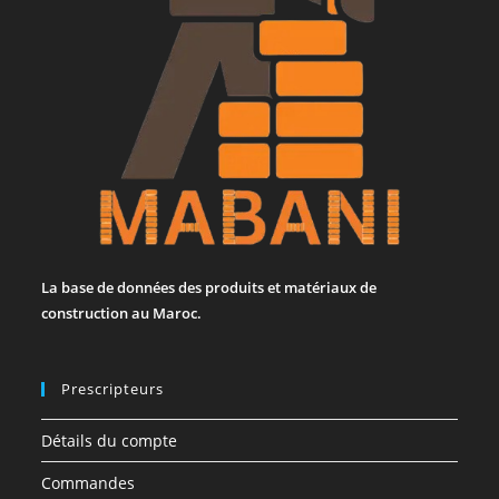
La base de données des produits et matériaux de
construction au Maroc.
Prescripteurs
Détails du compte
Commandes