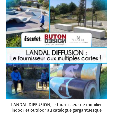
LANDAL DIFFUSION, le fournisseur de mobilier
indoor et outdoor au catalogue gargantuesque