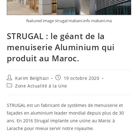
featured image strugal mabani.info mabani.ma
STRUGAL : le géant de la
menuiserie Aluminium qui
produit au Maroc.
Karim Belghazi
19 octobre 2020
Zone Actualité à la Une
STRUGAL est un fabricant de systèmes de menuiserie et
façades en aluminium leader mondial depuis plus de 30
ans. En 2016 Strugal implante une usine au Maroc à
Larache pour mieux servir notre royaume.