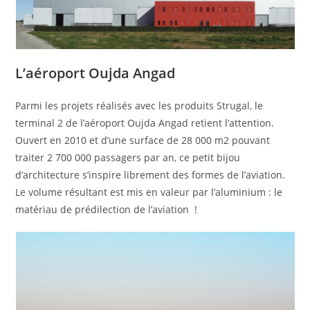
L’aéroport Oujda Angad
Parmi les projets réalisés avec les produits Strugal, le
terminal 2 de l’aéroport Oujda Angad retient l’attention.
Ouvert en 2010 et d’une surface de 28 000 m2 pouvant
traiter 2 700 000 passagers par an, ce petit bijou
d’architecture s’inspire librement des formes de l’aviation.
Le volume résultant est mis en valeur par l’aluminium : le
matériau de prédilection de l’aviation !