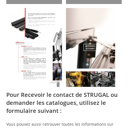
Pour Recevoir le contact de STRUGAL ou
demander les catalogues, utilisez le
formulaire suivant :
Vous pouvez aussi retrouver toutes les informations sur