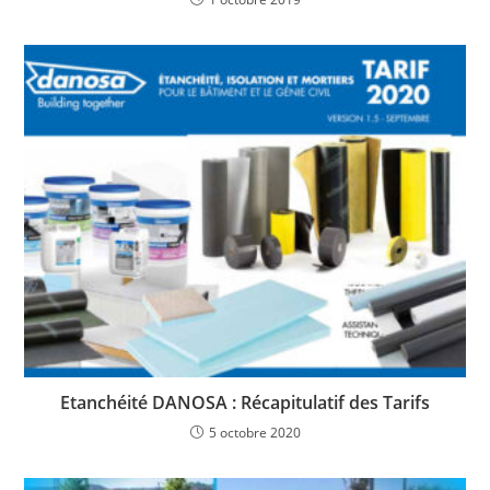
Etanchéité DANOSA : Récapitulatif des Tarifs
5 octobre 2020