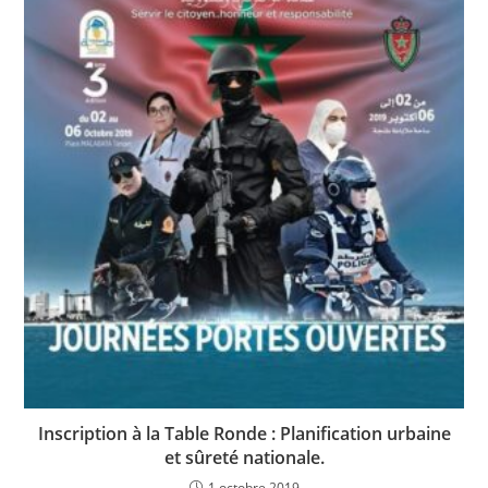
Inscription à la Table Ronde : Planification urbaine
et sûreté nationale.
1 octobre 2019