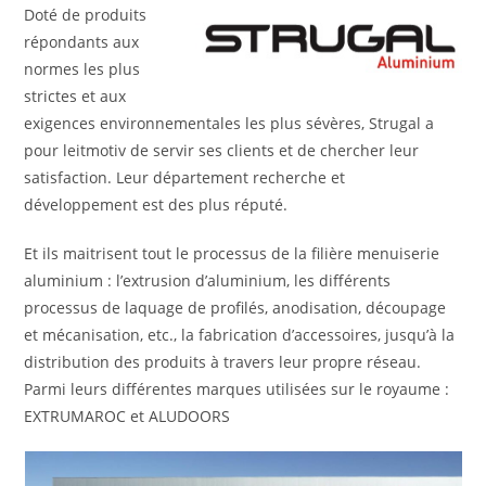
Doté de produits
répondants aux
normes les plus
strictes et aux
exigences environnementales les plus sévères, Strugal a
pour leitmotiv de servir ses clients et de chercher leur
satisfaction. Leur département recherche et
développement est des plus réputé.
Et ils maitrisent tout le processus de la filière menuiserie
aluminium : l’extrusion d’aluminium, les différents
processus de laquage de profilés, anodisation, découpage
et mécanisation, etc., la fabrication d’accessoires, jusqu’à la
distribution des produits à travers leur propre réseau.
Parmi leurs différentes marques utilisées sur le royaume :
EXTRUMAROC et ALUDOORS