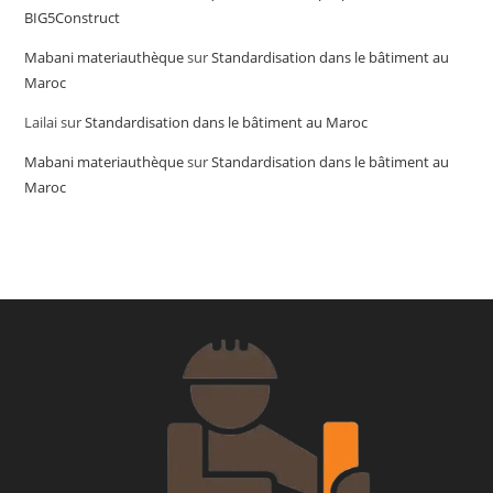
BIG5Construct
Mabani materiauthèque
sur
Standardisation dans le bâtiment au
Maroc
Lailai
sur
Standardisation dans le bâtiment au Maroc
Mabani materiauthèque
sur
Standardisation dans le bâtiment au
Maroc