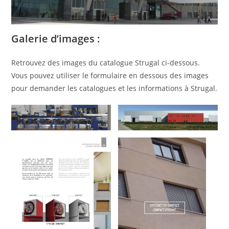
Galerie d’images :
Retrouvez des images du catalogue Strugal ci-dessous.
Vous pouvez utiliser le formulaire en dessous des images
pour demander les catalogues et les informations à Strugal.