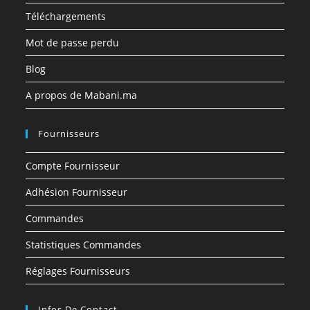
Téléchargements
Mot de passe perdu
Blog
A propos de Mabani.ma
Fournisseurs
Compte Fournisseur
Adhésion Fournisseur
Commandes
Statistiques Commandes
Réglages Fournisseurs
Infos De Contact