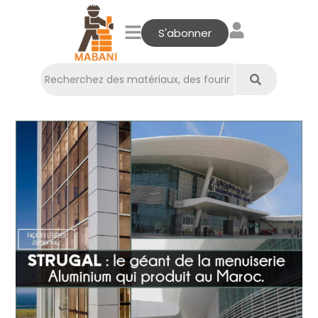
S'abonner