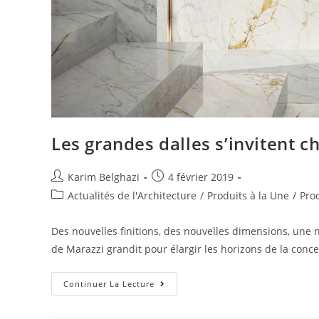
Les grandes dalles s’invitent c
Karim Belghazi
4 février 2019
Actualités de l'Architecture
/
Produits à la Une
/
Pro
Des nouvelles finitions, des nouvelles dimensions, une n
de Marazzi grandit pour élargir les horizons de la conce
Continuer La Lecture