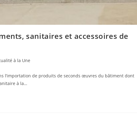
ments, sanitaires et accessoires de
ualité à la Une
ans l’importation de produits de seconds œuvres du bâtiment dont
anitaire à la…