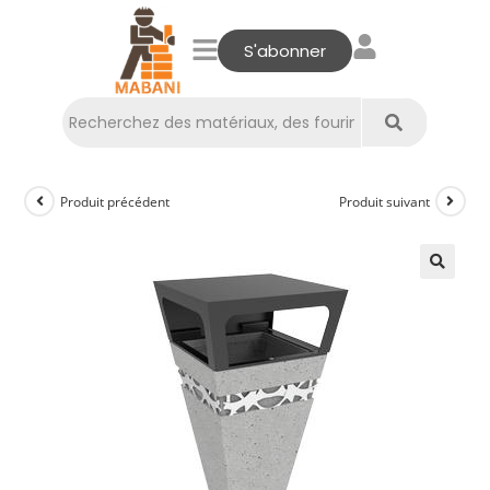
S'abonner
Produit précédent
Produit suivant