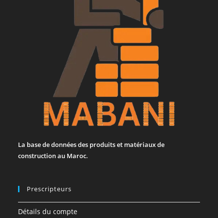
La base de données des produits et matériaux de
construction au Maroc.
Prescripteurs
Détails du compte