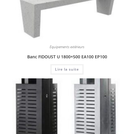
Equipements extérieurs
Banc FIDOUST U 1800×500 EA100 EP100
Lire la suite