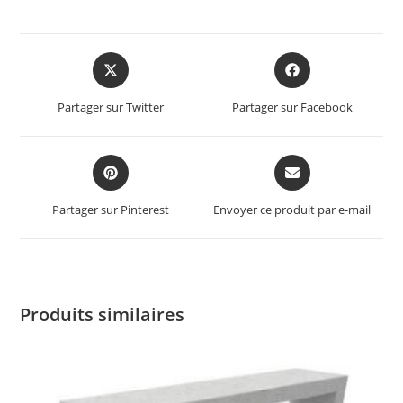
Partager sur Twitter
Partager sur Facebook
Partager sur Pinterest
Envoyer ce produit par e-mail
Produits similaires