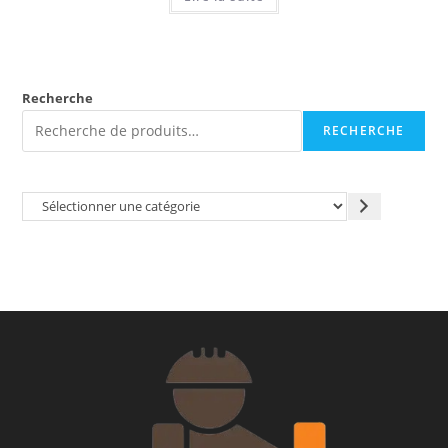
Recherche
RECHERCHE