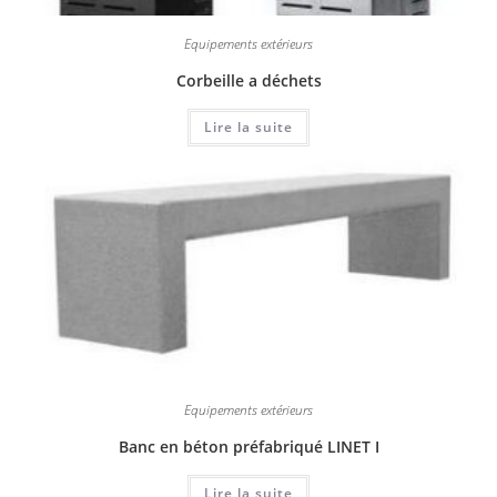
Equipements extérieurs
Corbeille a déchets
Lire la suite
Equipements extérieurs
Banc en béton préfabriqué LINET I
Lire la suite