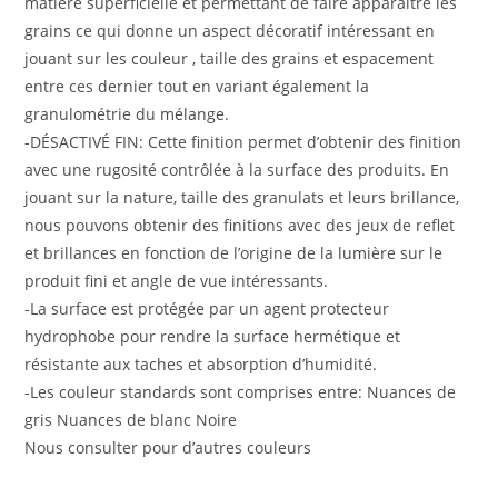
matière superficielle et permettant de faire apparaitre les
grains ce qui donne un aspect décoratif intéressant en
jouant sur les couleur , taille des grains et espacement
entre ces dernier tout en variant également la
granulométrie du mélange.
-DÉSACTIVÉ FIN: Cette finition permet d’obtenir des finition
avec une rugosité contrôlée à la surface des produits. En
jouant sur la nature, taille des granulats et leurs brillance,
nous pouvons obtenir des finitions avec des jeux de reflet
et brillances en fonction de l’origine de la lumière sur le
produit fini et angle de vue intéressants.
-La surface est protégée par un agent protecteur
hydrophobe pour rendre la surface hermétique et
résistante aux taches et absorption d’humidité.
-Les couleur standards sont comprises entre: Nuances de
gris Nuances de blanc Noire
Nous consulter pour d’autres couleurs