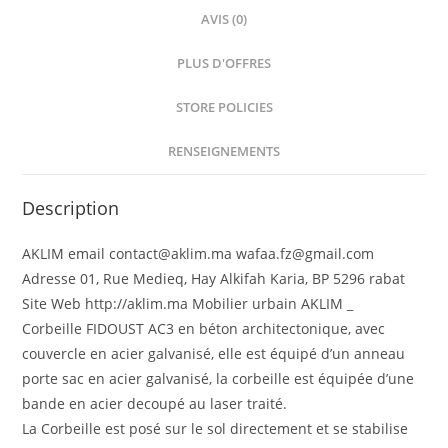
AVIS (0)
PLUS D'OFFRES
STORE POLICIES
RENSEIGNEMENTS
Description
AKLIM email contact@aklim.ma wafaa.fz@gmail.com
Adresse 01, Rue Medieq, Hay Alkifah Karia, BP 5296 rabat
Site Web http://aklim.ma Mobilier urbain AKLIM _
Corbeille FIDOUST AC3 en béton architectonique, avec
couvercle en acier galvanisé, elle est équipé d’un anneau
porte sac en acier galvanisé, la corbeille est équipée d’une
bande en acier decoupé au laser traité.
La Corbeille est posé sur le sol directement et se stabilise