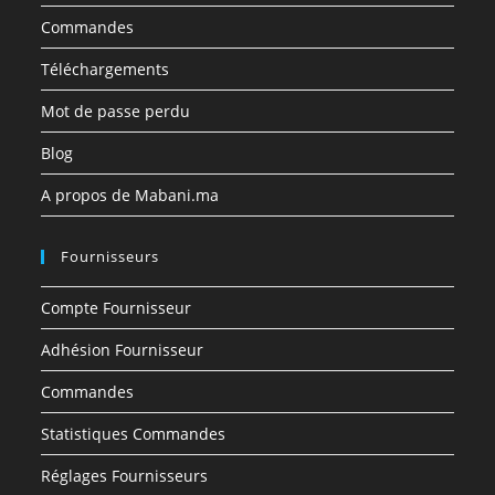
Commandes
Téléchargements
Mot de passe perdu
Blog
A propos de Mabani.ma
Fournisseurs
Compte Fournisseur
Adhésion Fournisseur
Commandes
Statistiques Commandes
Réglages Fournisseurs