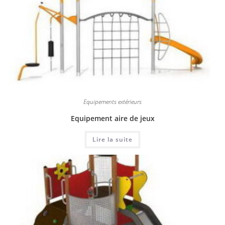
Equipements extérieurs
Equipement aire de jeux
Lire la suite