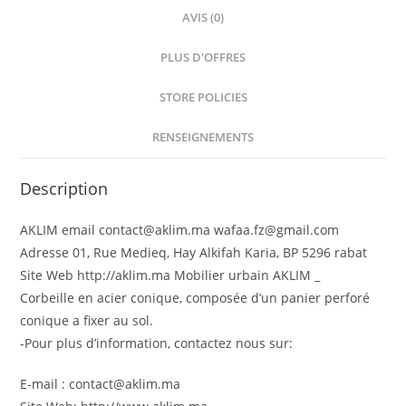
AVIS (0)
PLUS D'OFFRES
STORE POLICIES
RENSEIGNEMENTS
Description
AKLIM email contact@aklim.ma wafaa.fz@gmail.com
Adresse 01, Rue Medieq, Hay Alkifah Karia, BP 5296 rabat
Site Web http://aklim.ma Mobilier urbain AKLIM _
Corbeille en acier conique, composée d’un panier perforé
conique a fixer au sol.
-Pour plus d’information, contactez nous sur:
E-mail : contact@aklim.ma