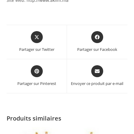
Site Web: http://www.aklim.ma
Partager sur Twitter
Partager sur Facebook
Partager sur Pinterest
Envoyer ce produit par e-mail
Produits similaires