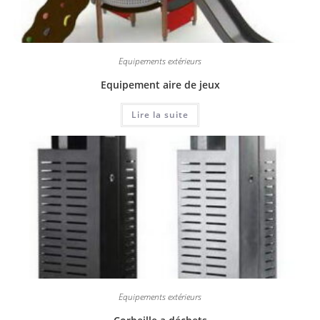
Equipements extérieurs
Equipement aire de jeux
Lire la suite
Equipements extérieurs