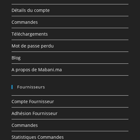
Détails du compte
Commandes
Téléchargements
Mot de passe perdu
Blog
A propos de Mabani.ma
Fournisseurs
Compte Fournisseur
Adhésion Fournisseur
Commandes
Statistiques Commandes