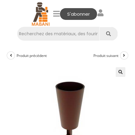
S'abonner
Produit précédent
Produit suivant