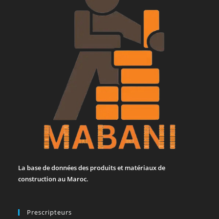
La base de données des produits et matériaux de
construction au Maroc.
Prescripteurs