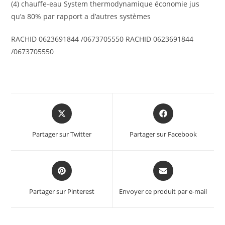
(4) chauffe-eau System thermodynamique économie jus
qu’a 80% par rapport a d’autres systèmes
RACHID 0623691844 /0673705550 RACHID 0623691844
/0673705550
Partager sur Twitter
Partager sur Facebook
Partager sur Pinterest
Envoyer ce produit par e-mail