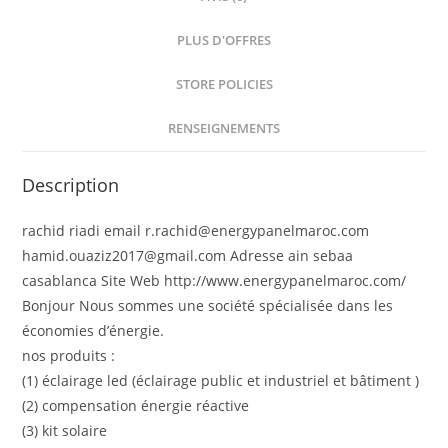
PLUS D'OFFRES
STORE POLICIES
RENSEIGNEMENTS
Description
rachid riadi email r.rachid@energypanelmaroc.com
hamid.ouaziz2017@gmail.com Adresse ain sebaa
casablanca Site Web http://www.energypanelmaroc.com/
Bonjour Nous sommes une société spécialisée dans les
économies d’énergie.
nos produits :
(1) éclairage led (éclairage public et industriel et bâtiment )
(2) compensation énergie réactive
(3) kit solaire