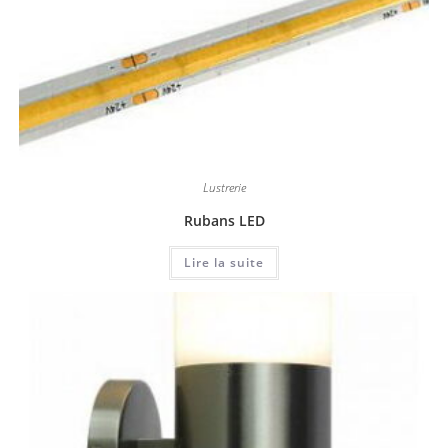
Lustrerie
Rubans LED
Lire la suite