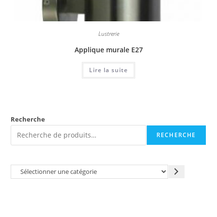
Lustrerie
Applique murale E27
Lire la suite
Recherche
RECHERCHE