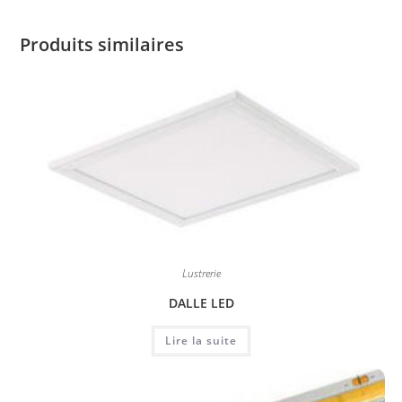
Produits similaires
Lustrerie
DALLE LED
Lire la suite