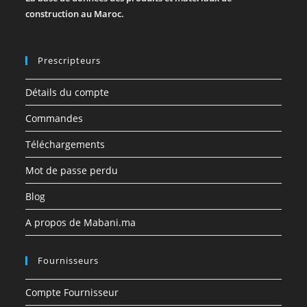
construction au Maroc.
Prescripteurs
Détails du compte
Commandes
Téléchargements
Mot de passe perdu
Blog
A propos de Mabani.ma
Fournisseurs
Compte Fournisseur