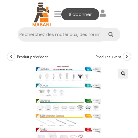
S'abonner
Produit précédent
Produit suivant