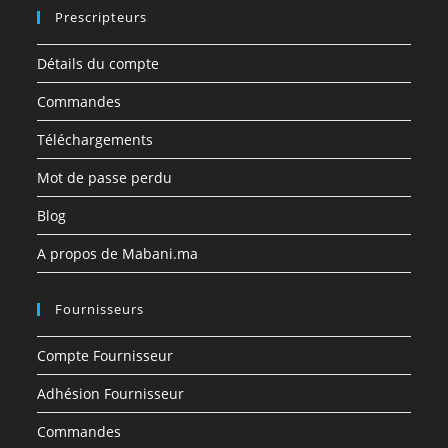
Prescripteurs
Détails du compte
Commandes
Téléchargements
Mot de passe perdu
Blog
A propos de Mabani.ma
Fournisseurs
Compte Fournisseur
Adhésion Fournisseur
Commandes