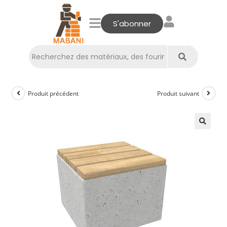
S'abonner
Produit précédent
Produit suivant