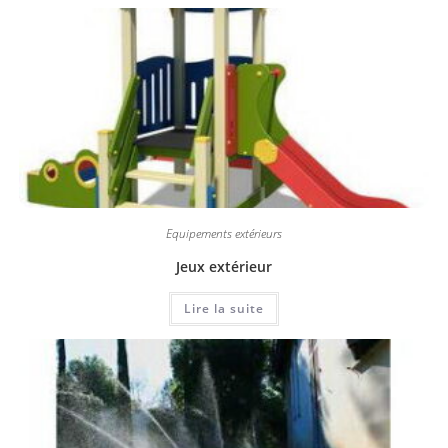
Equipements extérieurs
Jeux extérieur
Lire la suite