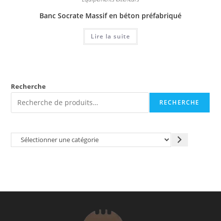
Banc Socrate Massif en béton préfabriqué
Lire la suite
Recherche
RECHERCHE