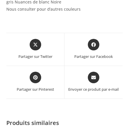
gris Nuances de blanc Noire
Nous consulter pour d’autres couleurs
Partager sur Twitter
Partager sur Facebook
Partager sur Pinterest
Envoyer ce produit par e-mail
Produits similaires