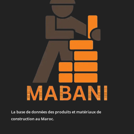
La base de données des produits et matériaux de
construction au Maroc.