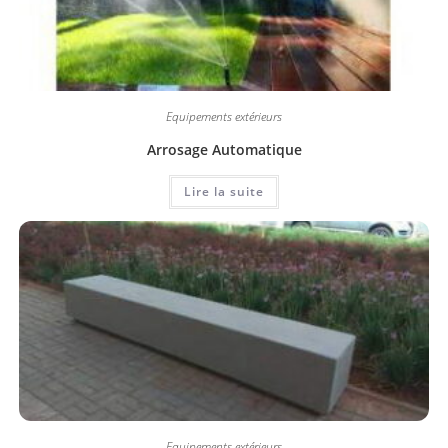
Equipements extérieurs
Arrosage Automatique
Lire la suite
Equipements extérieurs