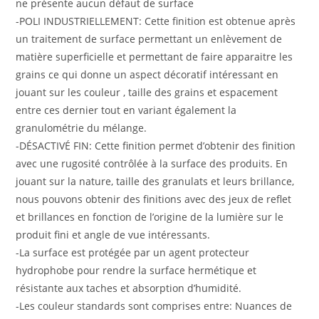
ne présente aucun défaut de surface
-POLI INDUSTRIELLEMENT: Cette finition est obtenue après
un traitement de surface permettant un enlèvement de
matière superficielle et permettant de faire apparaitre les
grains ce qui donne un aspect décoratif intéressant en
jouant sur les couleur , taille des grains et espacement
entre ces dernier tout en variant également la
granulométrie du mélange.
-DÉSACTIVÉ FIN: Cette finition permet d’obtenir des finition
avec une rugosité contrôlée à la surface des produits. En
jouant sur la nature, taille des granulats et leurs brillance,
nous pouvons obtenir des finitions avec des jeux de reflet
et brillances en fonction de l’origine de la lumière sur le
produit fini et angle de vue intéressants.
-La surface est protégée par un agent protecteur
hydrophobe pour rendre la surface hermétique et
résistante aux taches et absorption d’humidité.
-Les couleur standards sont comprises entre: Nuances de