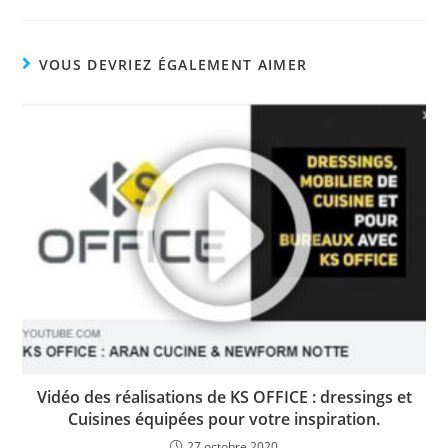
VOUS DEVRIEZ ÉGALEMENT AIMER
Vidéo des réalisations de KS OFFICE : dressings et
Cuisines équipées pour votre inspiration.
27 octobre 2020