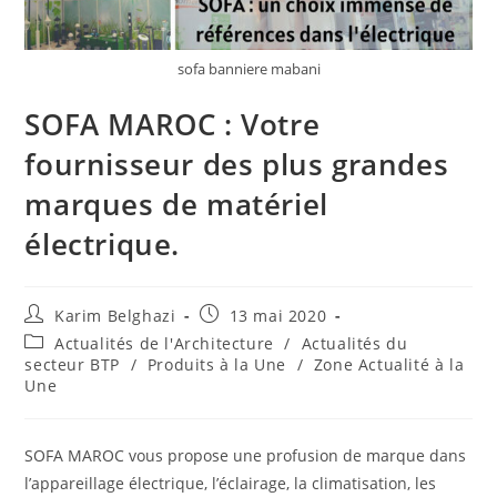
sofa banniere mabani
SOFA MAROC : Votre
fournisseur des plus grandes
marques de matériel
électrique.
Karim Belghazi
13 mai 2020
Actualités de l'Architecture
/
Actualités du
secteur BTP
/
Produits à la Une
/
Zone Actualité à la
Une
SOFA MAROC vous propose une profusion de marque dans
l’appareillage électrique, l’éclairage, la climatisation, les